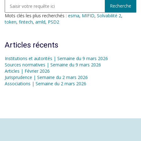
Mots clés les plus recherchés :
esma
,
MIFID
,
Solvabilité 2
,
token
,
fintech
,
amld
,
PSD2
Articles récents
Institutions et autorités | Semaine du 9 mars 2026
Sources normatives | Semaine du 9 mars 2026
Articles | Février 2026
Jurisprudence | Semaine du 2 mars 2026
Associations | Semaine du 2 mars 2026