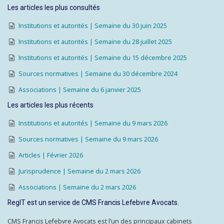
Les articles les plus consultés
Institutions et autorités | Semaine du 30 juin 2025
Institutions et autorités | Semaine du 28 juillet 2025
Institutions et autorités | Semaine du 15 décembre 2025
Sources normatives | Semaine du 30 décembre 2024
Associations | Semaine du 6 janvier 2025
Les articles les plus récents
Institutions et autorités | Semaine du 9 mars 2026
Sources normatives | Semaine du 9 mars 2026
Articles | Février 2026
Jurisprudence | Semaine du 2 mars 2026
Associations | Semaine du 2 mars 2026
RegIT est un service de CMS Francis Lefebvre Avocats.
CMS Francis Lefebvre Avocats est l’un des principaux cabinets