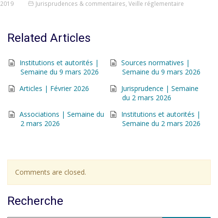
2019
Jurisprudences & commentaires
,
Veille réglementaire
Related Articles
Institutions et autorités |
Sources normatives |
Semaine du 9 mars 2026
Semaine du 9 mars 2026
Articles | Février 2026
Jurisprudence | Semaine
du 2 mars 2026
Associations | Semaine du
Institutions et autorités |
2 mars 2026
Semaine du 2 mars 2026
Comments are closed.
Recherche