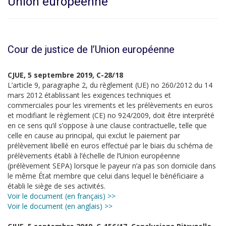
Union européenne
Cour de justice de l’Union européenne
CJUE, 5 septembre 2019, C-28/18
L’article 9, paragraphe 2, du règlement (UE) no 260/2012 du 14
mars 2012 établissant les exigences techniques et
commerciales pour les virements et les prélèvements en euros
et modifiant le règlement (CE) no 924/2009, doit être interprété
en ce sens qu’il s’oppose à une clause contractuelle, telle que
celle en cause au principal, qui exclut le paiement par
prélèvement libellé en euros effectué par le biais du schéma de
prélèvements établi à l’échelle de l’Union européenne
(prélèvement SEPA) lorsque le payeur n’a pas son domicile dans
le même État membre que celui dans lequel le bénéficiaire a
établi le siège de ses activités.
Voir le document (en français) >>
Voir le document (en anglais) >>