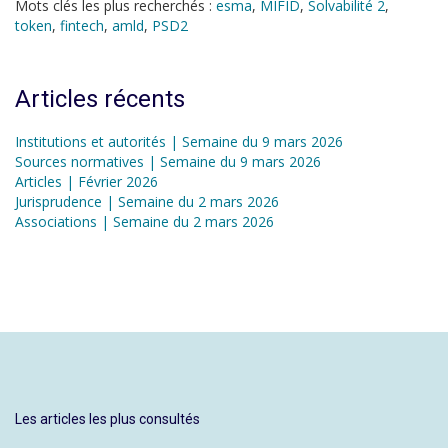
Mots clés les plus recherchés :
esma
,
MIFID
,
Solvabilité 2
,
token
,
fintech
,
amld
,
PSD2
Articles récents
Institutions et autorités | Semaine du 9 mars 2026
Sources normatives | Semaine du 9 mars 2026
Articles | Février 2026
Jurisprudence | Semaine du 2 mars 2026
Associations | Semaine du 2 mars 2026
Les articles les plus consultés