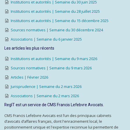
Institutions et autorités | Semaine du 30 juin 2025
Institutions et autorités | Semaine du 28 juillet 2025
Institutions et autorités | Semaine du 15 décembre 2025
Sources normatives | Semaine du 30 décembre 2024
Associations | Semaine du 6 janvier 2025
Les articles les plus récents
Institutions et autorités | Semaine du 9 mars 2026
Sources normatives | Semaine du 9 mars 2026
Articles | Février 2026
Jurisprudence | Semaine du 2 mars 2026
Associations | Semaine du 2 mars 2026
RegIT est un service de CMS Francis Lefebvre Avocats.
CMS Francis Lefebvre Avocats est l’un des principaux cabinets
d’avocats d’affaires français, dont l'enracinement local, le
positionnement unique et l'expertise reconnue lui permettent de