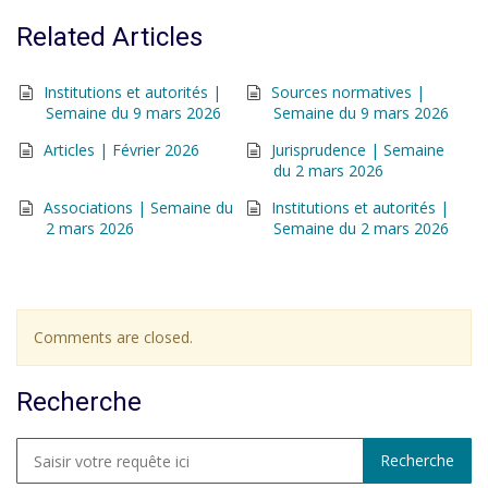
Related Articles
Institutions et autorités |
Sources normatives |
Semaine du 9 mars 2026
Semaine du 9 mars 2026
Articles | Février 2026
Jurisprudence | Semaine
du 2 mars 2026
Associations | Semaine du
Institutions et autorités |
2 mars 2026
Semaine du 2 mars 2026
Comments are closed.
Recherche