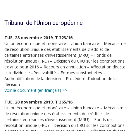
Tribunal de l’Union européenne
TUE, 28 novembre 2019, T 323/16
Union économique et monétaire – Union bancaire – Mécanisme
de résolution unique des établissements de crédit et de
certaines entreprises d’investissement (MRU) – Fonds de
résolution unique (FRU) – Décision du CRU sur les contributions
ex ante pour 2016 – Recours en annulation – Affectation directe
et individuelle –Recevabilité – Formes substantielles –
Authentification de la décision – Procédure d’adoption de la
décision
Voir le document (en français) >>
TUE, 28 novembre 2019, T 365/16
Union économique et monétaire – Union bancaire – Mécanisme
de résolution unique des établissements de crédit et de
certaines entreprises d’investissement (MRU) – Fonds de
résolution unique (FRU) – Décision du CRU sur les contributions