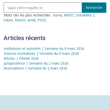
Mots clés les plus recherchés :
esma
,
MIFID
,
Solvabilité 2
,
token
,
fintech
,
amld
,
PSD2
Articles récents
Institutions et autorités | Semaine du 9 mars 2026
Sources normatives | Semaine du 9 mars 2026
Articles | Février 2026
Jurisprudence | Semaine du 2 mars 2026
Associations | Semaine du 2 mars 2026