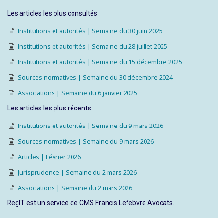
Les articles les plus consultés
Institutions et autorités | Semaine du 30 juin 2025
Institutions et autorités | Semaine du 28 juillet 2025
Institutions et autorités | Semaine du 15 décembre 2025
Sources normatives | Semaine du 30 décembre 2024
Associations | Semaine du 6 janvier 2025
Les articles les plus récents
Institutions et autorités | Semaine du 9 mars 2026
Sources normatives | Semaine du 9 mars 2026
Articles | Février 2026
Jurisprudence | Semaine du 2 mars 2026
Associations | Semaine du 2 mars 2026
RegIT est un service de CMS Francis Lefebvre Avocats.