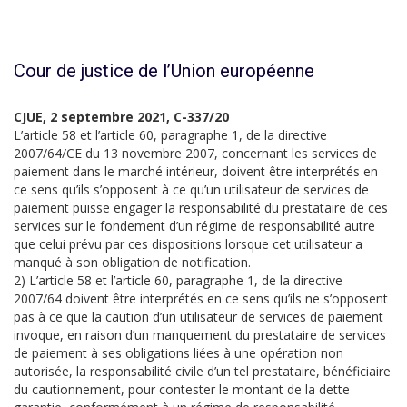
Cour de justice de l’Union européenne
CJUE, 2 septembre 2021, C-337/20
L’article 58 et l’article 60, paragraphe 1, de la directive
2007/64/CE du 13 novembre 2007, concernant les services de
paiement dans le marché intérieur, doivent être interprétés en
ce sens qu’ils s’opposent à ce qu’un utilisateur de services de
paiement puisse engager la responsabilité du prestataire de ces
services sur le fondement d’un régime de responsabilité autre
que celui prévu par ces dispositions lorsque cet utilisateur a
manqué à son obligation de notification.
2) L’article 58 et l’article 60, paragraphe 1, de la directive
2007/64 doivent être interprétés en ce sens qu’ils ne s’opposent
pas à ce que la caution d’un utilisateur de services de paiement
invoque, en raison d’un manquement du prestataire de services
de paiement à ses obligations liées à une opération non
autorisée, la responsabilité civile d’un tel prestataire, bénéficiaire
du cautionnement, pour contester le montant de la dette