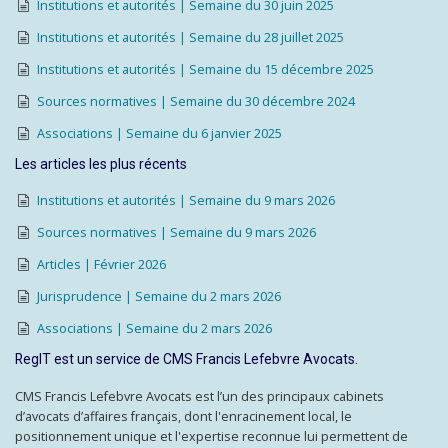
Institutions et autorités | Semaine du 30 juin 2025
Institutions et autorités | Semaine du 28 juillet 2025
Institutions et autorités | Semaine du 15 décembre 2025
Sources normatives | Semaine du 30 décembre 2024
Associations | Semaine du 6 janvier 2025
Les articles les plus récents
Institutions et autorités | Semaine du 9 mars 2026
Sources normatives | Semaine du 9 mars 2026
Articles | Février 2026
Jurisprudence | Semaine du 2 mars 2026
Associations | Semaine du 2 mars 2026
RegIT est un service de CMS Francis Lefebvre Avocats.
CMS Francis Lefebvre Avocats est l’un des principaux cabinets
d’avocats d’affaires français, dont l'enracinement local, le
positionnement unique et l'expertise reconnue lui permettent de