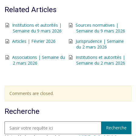
Related Articles
Institutions et autorités |
Sources normatives |
Semaine du 9 mars 2026
Semaine du 9 mars 2026
Articles | Février 2026
Jurisprudence | Semaine
du 2 mars 2026
Associations | Semaine du
Institutions et autorités |
2 mars 2026
Semaine du 2 mars 2026
Comments are closed.
Recherche