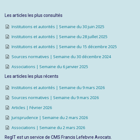
Les articles les plus consultés
Institutions et autorités | Semaine du 30 juin 2025
Institutions et autorités | Semaine du 28 juillet 2025
Institutions et autorités | Semaine du 15 décembre 2025
Sources normatives | Semaine du 30 décembre 2024
Associations | Semaine du 6 janvier 2025
Les articles les plus récents
Institutions et autorités | Semaine du 9 mars 2026
Sources normatives | Semaine du 9 mars 2026
Articles | Février 2026
Jurisprudence | Semaine du 2 mars 2026
Associations | Semaine du 2 mars 2026
RegIT est un service de CMS Francis Lefebvre Avocats.