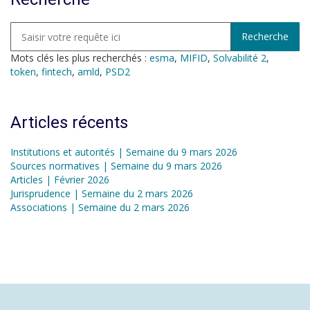
Mots clés les plus recherchés :
esma
,
MIFID
,
Solvabilité 2
,
token
,
fintech
,
amld
,
PSD2
Articles récents
Institutions et autorités | Semaine du 9 mars 2026
Sources normatives | Semaine du 9 mars 2026
Articles | Février 2026
Jurisprudence | Semaine du 2 mars 2026
Associations | Semaine du 2 mars 2026