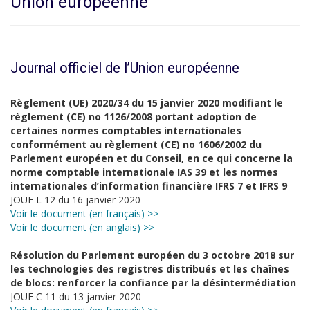
Union européenne
Journal officiel de l’Union européenne
Règlement (UE) 2020/34 du 15 janvier 2020 modifiant le
règlement (CE) no 1126/2008 portant adoption de
certaines normes comptables internationales
conformément au règlement (CE) no 1606/2002 du
Parlement européen et du Conseil, en ce qui concerne la
norme comptable internationale IAS 39 et les normes
internationales d’information financière IFRS 7 et IFRS 9
JOUE L 12 du 16 janvier 2020
Voir le document (en français) >>
Voir le document (en anglais) >>
Résolution du Parlement européen du 3 octobre 2018 sur
les technologies des registres distribués et les chaînes
de blocs: renforcer la confiance par la désintermédiation
JOUE C 11 du 13 janvier 2020