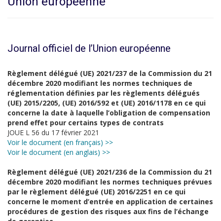
Union européenne
Journal officiel de l’Union européenne
Règlement délégué (UE) 2021/237 de la Commission du 21
décembre 2020 modifiant les normes techniques de
réglementation définies par les règlements délégués
(UE) 2015/2205, (UE) 2016/592 et (UE) 2016/1178 en ce qui
concerne la date à laquelle l’obligation de compensation
prend effet pour certains types de contrats
JOUE L 56 du 17 février 2021
Voir le document (en français) >>
Voir le document (en anglais) >>
Règlement délégué (UE) 2021/236 de la Commission du 21
décembre 2020 modifiant les normes techniques prévues
par le règlement délégué (UE) 2016/2251 en ce qui
concerne le moment d’entrée en application de certaines
procédures de gestion des risques aux fins de l’échange