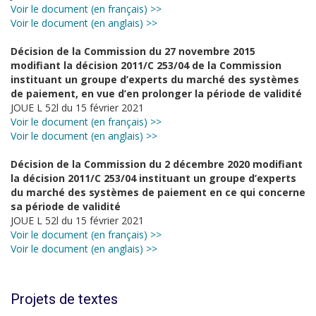
Voir le document (en français) >>
Voir le document (en anglais) >>
Décision de la Commission du 27 novembre 2015
modifiant la décision 2011/C 253/04 de la Commission
instituant un groupe d’experts du marché des systèmes
de paiement, en vue d’en prolonger la période de validité
JOUE L 52l du 15 février 2021
Voir le document (en français) >>
Voir le document (en anglais) >>
Décision de la Commission du 2 décembre 2020 modifiant
la décision 2011/C 253/04 instituant un groupe d’experts
du marché des systèmes de paiement en ce qui concerne
sa période de validité
JOUE L 52l du 15 février 2021
Voir le document (en français) >>
Voir le document (en anglais) >>
Projets de textes