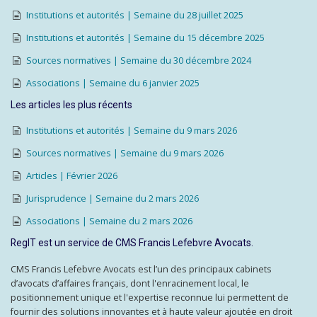
Institutions et autorités | Semaine du 28 juillet 2025
Institutions et autorités | Semaine du 15 décembre 2025
Sources normatives | Semaine du 30 décembre 2024
Associations | Semaine du 6 janvier 2025
Les articles les plus récents
Institutions et autorités | Semaine du 9 mars 2026
Sources normatives | Semaine du 9 mars 2026
Articles | Février 2026
Jurisprudence | Semaine du 2 mars 2026
Associations | Semaine du 2 mars 2026
RegIT est un service de CMS Francis Lefebvre Avocats.
CMS Francis Lefebvre Avocats est l’un des principaux cabinets
d’avocats d’affaires français, dont l'enracinement local, le
positionnement unique et l'expertise reconnue lui permettent de
fournir des solutions innovantes et à haute valeur ajoutée en droit