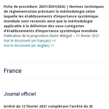
Fiche de procédure: 2021/2561(DEA) | Normes techniques
de réglementation précisant la méthodologie selon
laquelle les établissements d’importance systémique
mondiale sont recensés ainsi que la méthodologie
applicable à la définition des sous-catégories
d’établissements d’importance systémique mondiale
Publication de la proposition d’acte délégué – 11 février 2021
Voir le document (en français) >>
Voir le document (en anglais) >>
France
Journal officiel
Arrêté du 12 février 2021 complétant l’arrêté du 25