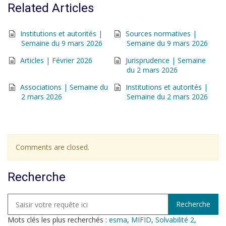
Related Articles
Institutions et autorités |
Sources normatives |
Semaine du 9 mars 2026
Semaine du 9 mars 2026
Articles | Février 2026
Jurisprudence | Semaine
du 2 mars 2026
Associations | Semaine du
Institutions et autorités |
2 mars 2026
Semaine du 2 mars 2026
Comments are closed.
Recherche
Mots clés les plus recherchés :
esma
,
MIFID
,
Solvabilité 2
,