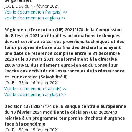
de garanties
JOUE L 56 du 17 février 2021
Voir le document (en français) >>
Voir le document (en anglais) >>
Règlement d’exécution (UE) 2021/178 de la Commission
du 8 février 2021 arrêtant les informations techniques
devant servir au calcul des provisions techniques et des
fonds propres de base aux fins des déclarations ayant
une date de référence comprise entre le 31 décembre
2020 et le 30 mars 2021, conformément à la directive
2009/138/CE du Parlement européen et du Conseil sur
l’accès aux activités de l’assurance et de la réassurance
et leur exercice (Solvabilité II)
JOUE L 53 du 16 février 2021
Voir le document (en français) >>
Voir le document (en anglais) >>
Décision (UE) 2021/174 de la Banque centrale européenne
du 10 février 2021 modifiant la décision (UE) 2020/440
relative à un programme temporaire d’achats d’urgence
face à la pandémie
JOUE L 50 du 15 février 2021