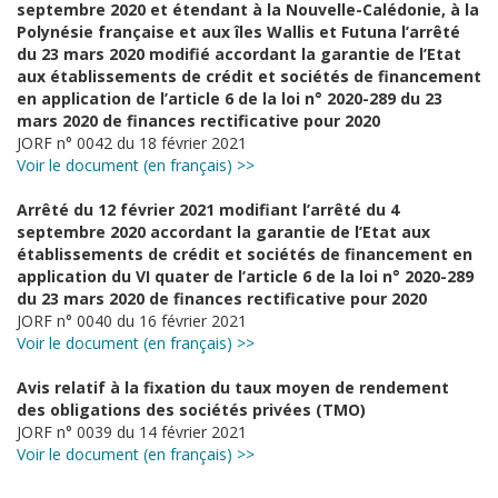
septembre 2020 et étendant à la Nouvelle-Calédonie, à la
Polynésie française et aux îles Wallis et Futuna l’arrêté
du 23 mars 2020 modifié accordant la garantie de l’Etat
aux établissements de crédit et sociétés de financement
en application de l’article 6 de la loi n° 2020-289 du 23
mars 2020 de finances rectificative pour 2020
JORF n° 0042 du 18 février 2021
Voir le document (en français) >>
Arrêté du 12 février 2021 modifiant l’arrêté du 4
septembre 2020 accordant la garantie de l’Etat aux
établissements de crédit et sociétés de financement en
application du VI quater de l’article 6 de la loi n° 2020-289
du 23 mars 2020 de finances rectificative pour 2020
JORF n° 0040 du 16 février 2021
Voir le document (en français) >>
Avis relatif à la fixation du taux moyen de rendement
des obligations des sociétés privées (TMO)
JORF n° 0039 du 14 février 2021
Voir le document (en français) >>