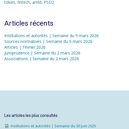
token
,
fintech
,
amld
,
PSD2
Articles récents
Institutions et autorités | Semaine du 9 mars 2026
Sources normatives | Semaine du 9 mars 2026
Articles | Février 2026
Jurisprudence | Semaine du 2 mars 2026
Associations | Semaine du 2 mars 2026
Les articles les plus consultés
Institutions et autorités | Semaine du 30 juin 2025