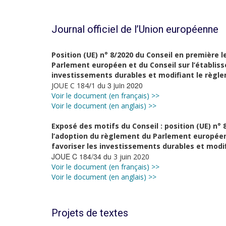
Journal officiel de l’Union européenne
Position (UE) n° 8/2020 du Conseil en première 
Parlement européen et du Conseil sur l’établiss
investissements durables et modifiant le règl
3 juin 2020
JOUE C 184/1 du
Voir le document (en français) >>
Voir le document (en anglais) >>
Exposé des motifs du Conseil : position (UE) n°
l’adoption du règlement du Parlement européen 
favoriser les investissements durables et modi
JOUE C 184/34 du
3 juin 2020
Voir le document (en français) >>
Voir le document (en anglais) >>
Projets de textes