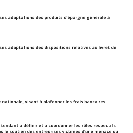
rses adaptations des produits d’épargne générale à
ses adaptations des dispositions relatives au livret de
e nationale, visant à plafonner les frais bancaires
, tendant à définir et à coordonner les rôles respectifs
ans le soutien des entreprises victimes d’une menace ou