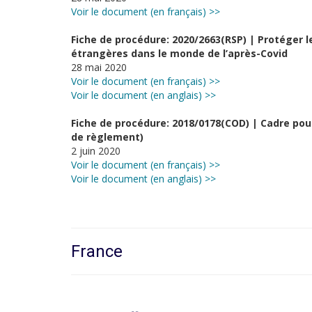
Voir le document (en français) >>
Fiche de procédure: 2020/2663(RSP) | Protéger 
étrangères dans le monde de l’après-Covid
28 mai 2020
Voir le document (en français) >>
Voir le document (en anglais) >>
Fiche de procédure: 2018/0178(COD) | Cadre pou
de règlement)
2 juin 2020
Voir le document (en français) >>
Voir le document (en anglais) >>
France