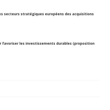
les secteurs stratégiques européens des acquisitions
r favoriser les investissements durables (proposition