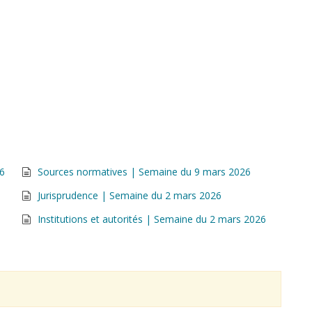
26
Sources normatives | Semaine du 9 mars 2026
Jurisprudence | Semaine du 2 mars 2026
Institutions et autorités | Semaine du 2 mars 2026