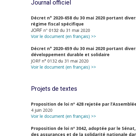
Journal officiel
Décret n° 2020-658 du 30 mai 2020 portant dive
régime fiscal spécifique
JORF n° 0132
du 31 mai 2020
Voir le document (en français) >>
Décret n° 2020-659 du 30 mai 2020 portant diver
développement durable et solidaire
du
JORF n° 0132
31 mai 2020
Voir le document (en français) >>
Projets de textes
Proposition de loi nº 428 rejetée par l’Assemblé
4 juin 2020
Voir le document (en français) >>
Proposition de loi nº 3042, adoptée par le Sénat
des assurances et de la solidarité nationale d