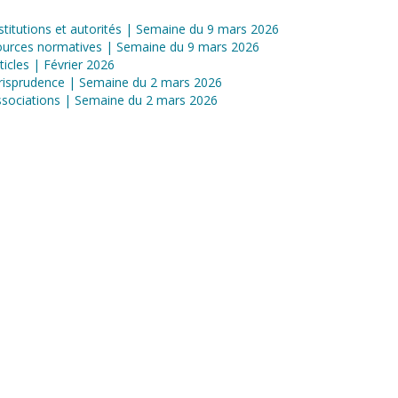
stitutions et autorités | Semaine du 9 mars 2026
ources normatives | Semaine du 9 mars 2026
ticles | Février 2026
risprudence | Semaine du 2 mars 2026
sociations | Semaine du 2 mars 2026