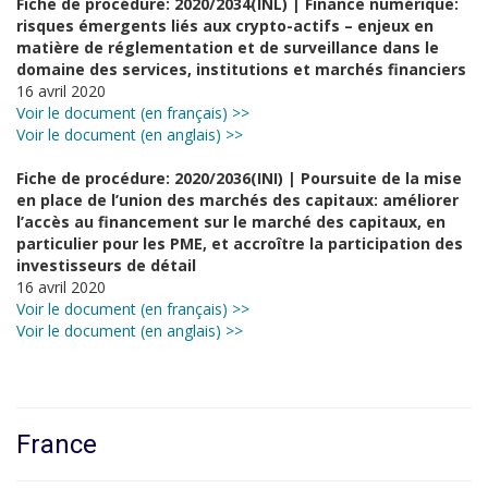
Fiche de procédure: 2020/2034(INL) | Finance numérique:
risques émergents liés aux crypto-actifs – enjeux en
matière de réglementation et de surveillance dans le
domaine des services, institutions et marchés financiers
16 avril 2020
Voir le document (en français) >>
Voir le document (en anglais) >>
Fiche de procédure: 2020/2036(INI) | Poursuite de la mise
en place de l’union des marchés des capitaux: améliorer
l’accès au financement sur le marché des capitaux, en
particulier pour les PME, et accroître la participation des
investisseurs de détail
16 avril 2020
Voir le document (en français) >>
Voir le document (en anglais) >>
France