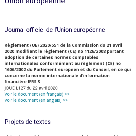
Union européenne
Journal officiel de l’Union européenne
Règlement (UE) 2020/551 de la Commission du 21 avril
2020 modifiant le règlement (CE) no 1126/2008 portant
adoption de certaines normes comptables
internationales conformément au règlement (CE) no
1606/2002 du Parlement européen et du Conseil, en ce qui
concerne la norme internationale d’information
financière IFRS 3
22 avril 2020
JOUE L127 du
Voir le document (en français) >>
Voir le document (en anglais) >>
Projets de textes