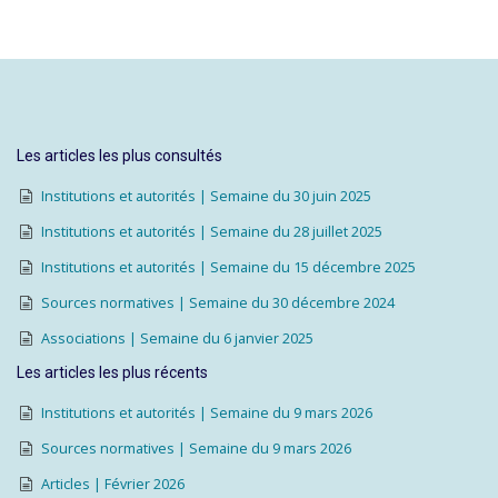
Les articles les plus consultés
Institutions et autorités | Semaine du 30 juin 2025
Institutions et autorités | Semaine du 28 juillet 2025
Institutions et autorités | Semaine du 15 décembre 2025
Sources normatives | Semaine du 30 décembre 2024
Associations | Semaine du 6 janvier 2025
Les articles les plus récents
Institutions et autorités | Semaine du 9 mars 2026
Sources normatives | Semaine du 9 mars 2026
Articles | Février 2026