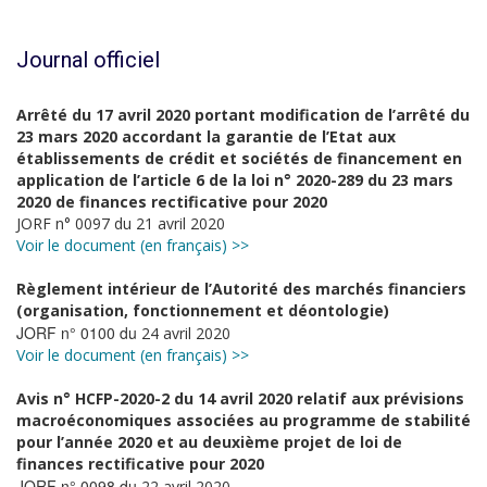
Journal officiel
Arrêté du 17 avril 2020 portant modification de l’arrêté du
23 mars 2020 accordant la garantie de l’Etat aux
établissements de crédit et sociétés de financement en
application de l’article 6 de la loi n° 2020-289 du 23 mars
2020 de finances rectificative pour 2020
JORF n° 0097 du 21 avril 2020
Voir le document (en français) >>
Règlement intérieur de l’Autorité des marchés financiers
(organisation, fonctionnement et déontologie)
JORF n° 0100 du
24 avril 2020
Voir le document (en français) >>
Avis n° HCFP-2020-2 du 14 avril 2020 relatif aux prévisions
macroéconomiques associées au programme de stabilité
pour l’année 2020 et au deuxième projet de loi de
finances rectificative pour 2020
JORF n° 0098 du
22 avril 2020