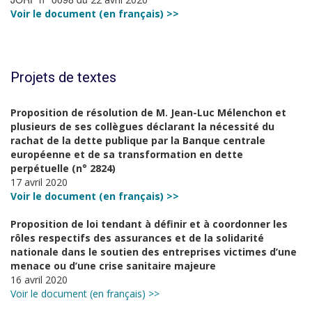
Voir le document (en français) >>
Projets de textes
Proposition de résolution de M. Jean-Luc Mélenchon et
plusieurs de ses collègues déclarant la nécessité du
rachat de la dette publique par la Banque centrale
européenne et de sa transformation en dette
perpétuelle (n° 2824)
17 avril 2020
Voir le document (en français) >>
Proposition de loi tendant à définir et à coordonner les
rôles respectifs des assurances et de la solidarité
nationale dans le soutien des entreprises victimes d’une
menace ou d’une crise sanitaire majeure
16 avril 2020
Voir le document (en français) >>