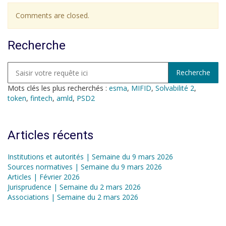
Comments are closed.
Recherche
Mots clés les plus recherchés :
esma
,
MIFID
,
Solvabilité 2
,
token
,
fintech
,
amld
,
PSD2
Articles récents
Institutions et autorités | Semaine du 9 mars 2026
Sources normatives | Semaine du 9 mars 2026
Articles | Février 2026
Jurisprudence | Semaine du 2 mars 2026
Associations | Semaine du 2 mars 2026