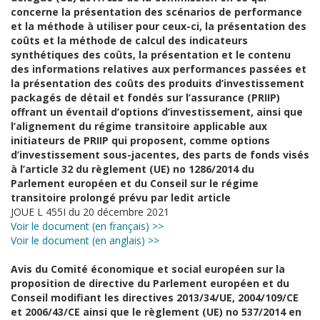
concerne la présentation des scénarios de performance
et la méthode à utiliser pour ceux-ci, la présentation des
coûts et la méthode de calcul des indicateurs
synthétiques des coûts, la présentation et le contenu
des informations relatives aux performances passées et
la présentation des coûts des produits d’investissement
packagés de détail et fondés sur l’assurance (PRIIP)
offrant un éventail d’options d’investissement, ainsi que
l’alignement du régime transitoire applicable aux
initiateurs de PRIIP qui proposent, comme options
d’investissement sous-jacentes, des parts de fonds visés
à l’article 32 du règlement (UE) no 1286/2014 du
Parlement européen et du Conseil sur le régime
transitoire prolongé prévu par ledit article
JOUE L 455I du 20 décembre 2021
Voir le document (en français) >>
Voir le document (en anglais) >>
Avis du Comité économique et social européen sur la
proposition de directive du Parlement européen et du
Conseil modifiant les directives 2013/34/UE, 2004/109/CE
et 2006/43/CE ainsi que le règlement (UE) no 537/2014 en