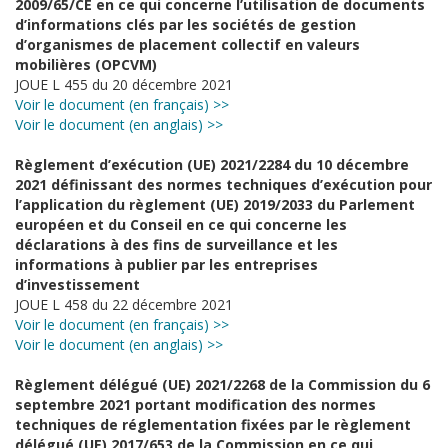
2009/65/CE en ce qui concerne l’utilisation de documents
d’informations clés par les sociétés de gestion
d’organismes de placement collectif en valeurs
mobilières (OPCVM)
JOUE L 455 du 20 décembre 2021
Voir le document (en français) >>
Voir le document (en anglais) >>
Règlement d’exécution (UE) 2021/2284 du 10 décembre
2021 définissant des normes techniques d’exécution pour
l’application du règlement (UE) 2019/2033 du Parlement
européen et du Conseil en ce qui concerne les
déclarations à des fins de surveillance et les
informations à publier par les entreprises
d’investissement
JOUE L 458 du 22 décembre 2021
Voir le document (en français) >>
Voir le document (en anglais) >>
Règlement délégué (UE) 2021/2268 de la Commission du 6
septembre 2021 portant modification des normes
techniques de réglementation fixées par le règlement
délégué (UE) 2017/653 de la Commission en ce qui