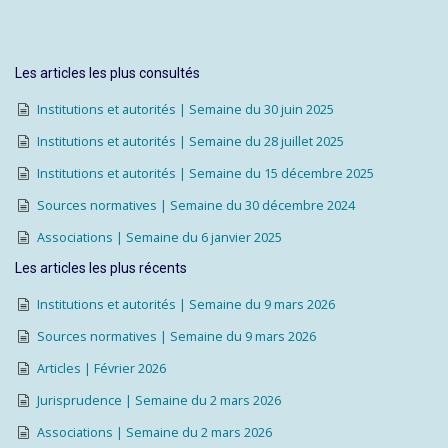
Les articles les plus consultés
Institutions et autorités | Semaine du 30 juin 2025
Institutions et autorités | Semaine du 28 juillet 2025
Institutions et autorités | Semaine du 15 décembre 2025
Sources normatives | Semaine du 30 décembre 2024
Associations | Semaine du 6 janvier 2025
Les articles les plus récents
Institutions et autorités | Semaine du 9 mars 2026
Sources normatives | Semaine du 9 mars 2026
Articles | Février 2026
Jurisprudence | Semaine du 2 mars 2026
Associations | Semaine du 2 mars 2026