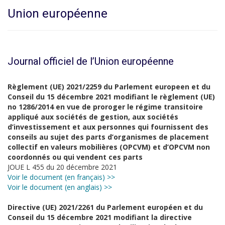
Union européenne
Journal officiel de l’Union européenne
Règlement (UE) 2021/2259 du Parlement europeen et du
Conseil du 15 décembre 2021 modifiant le règlement (UE)
no 1286/2014 en vue de proroger le régime transitoire
appliqué aux sociétés de gestion, aux sociétés
d’investissement et aux personnes qui fournissent des
conseils au sujet des parts d’organismes de placement
collectif en valeurs mobilières (OPCVM) et d’OPCVM non
coordonnés ou qui vendent ces parts
JOUE L 455 du 20 décembre 2021
Voir le document (en français) >>
Voir le document (en anglais) >>
Directive (UE) 2021/2261 du Parlement européen et du
Conseil du 15 décembre 2021 modifiant la directive