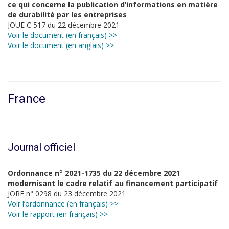
ce qui concerne la publication d’informations en matière
de durabilité par les entreprises
JOUE C 517 du 22 décembre 2021
Voir le document (en français) >>
Voir le document (en anglais) >>
France
Journal officiel
Ordonnance n° 2021-1735 du 22 décembre 2021
modernisant le cadre relatif au financement participatif
JORF n° 0298 du 23 décembre 2021
Voir l’ordonnance (en français) >>
Voir le rapport (en français) >>