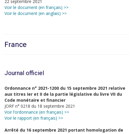
22 septembre 2021
Voir le document (en français) >>
Voir le document (en anglais) >>
France
Journal officiel
Ordonnance n° 2021-1200 du 15 septembre 2021 relative
aux titres Ier et II de la partie législative du livre VII du
Code monétaire et financier
JORF n° 0218 du 18 septembre 2021
Voir l’ordonnance (en français) >>
Voir le rapport (en français) >>
Arrêté du 16 septembre 2021 portant homologation de