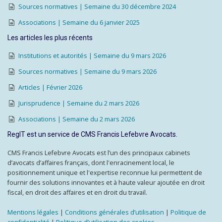
Sources normatives | Semaine du 30 décembre 2024
Associations | Semaine du 6 janvier 2025
Les articles les plus récents
Institutions et autorités | Semaine du 9 mars 2026
Sources normatives | Semaine du 9 mars 2026
Articles | Février 2026
Jurisprudence | Semaine du 2 mars 2026
Associations | Semaine du 2 mars 2026
RegIT est un service de CMS Francis Lefebvre Avocats.
CMS Francis Lefebvre Avocats est l’un des principaux cabinets
d’avocats d’affaires français, dont l'enracinement local, le
positionnement unique et l'expertise reconnue lui permettent de
fournir des solutions innovantes et à haute valeur ajoutée en droit
fiscal, en droit des affaires et en droit du travail.
Mentions légales
|
Conditions générales d’utilisation
|
Politique de