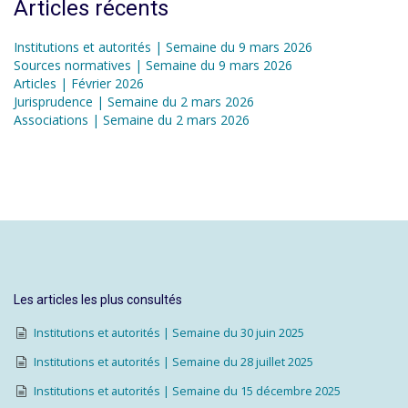
Articles récents
Institutions et autorités | Semaine du 9 mars 2026
Sources normatives | Semaine du 9 mars 2026
Articles | Février 2026
Jurisprudence | Semaine du 2 mars 2026
Associations | Semaine du 2 mars 2026
Les articles les plus consultés
Institutions et autorités | Semaine du 30 juin 2025
Institutions et autorités | Semaine du 28 juillet 2025
Institutions et autorités | Semaine du 15 décembre 2025