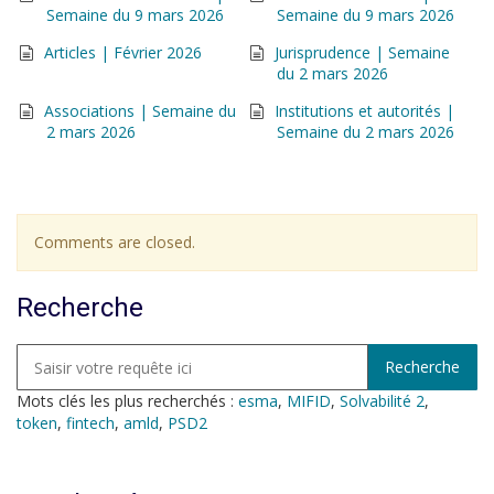
Semaine du 9 mars 2026
Semaine du 9 mars 2026
Articles | Février 2026
Jurisprudence | Semaine
du 2 mars 2026
Associations | Semaine du
Institutions et autorités |
2 mars 2026
Semaine du 2 mars 2026
Comments are closed.
Recherche
Mots clés les plus recherchés :
esma
,
MIFID
,
Solvabilité 2
,
token
,
fintech
,
amld
,
PSD2