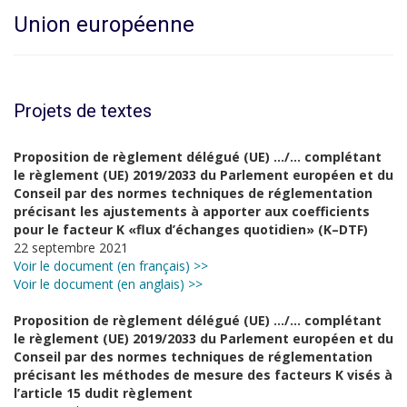
Union européenne
Projets de textes
Proposition de règlement délégué (UE) …/…
complétant
le règlement (UE) 2019/2033 du Parlement européen et du
Conseil par des
normes techniques de réglementation
précisant les ajustements à apporter aux
coefficients
pour le facteur K «flux d’échanges quotidien» (K
–
DTF)
22 septembre 2021
Voir le document (en français) >>
Voir le document (en anglais) >>
Proposition de règlement délégué (UE) …/…
complétant
le règlement (UE) 2019/2033 du Parlement européen et du
Conseil par des
normes techniques de réglementation
précisant les méthodes de mesure des facteurs K
visés à
l’article
15 dudit règlement