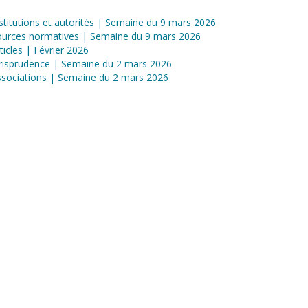
stitutions et autorités | Semaine du 9 mars 2026
ources normatives | Semaine du 9 mars 2026
ticles | Février 2026
risprudence | Semaine du 2 mars 2026
sociations | Semaine du 2 mars 2026