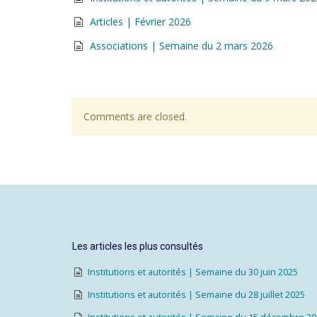
Articles | Février 2026
Associations | Semaine du 2 mars 2026
Comments are closed.
Les articles les plus consultés
Institutions et autorités | Semaine du 30 juin 2025
Institutions et autorités | Semaine du 28 juillet 2025