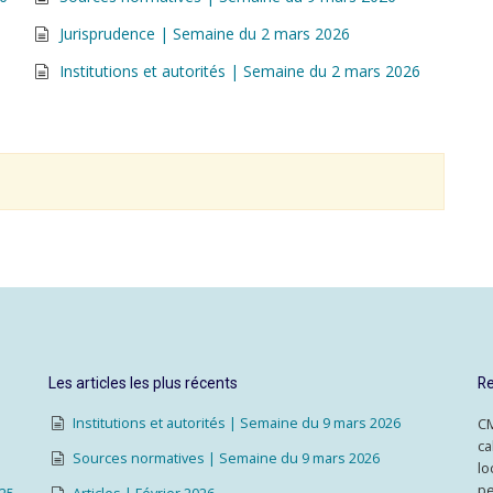
Jurisprudence | Semaine du 2 mars 2026
Institutions et autorités | Semaine du 2 mars 2026
Les articles les plus récents
Re
Institutions et autorités | Semaine du 9 mars 2026
CM
ca
Sources normatives | Semaine du 9 mars 2026
lo
pe