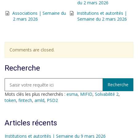
du 2 mars 2026
Associations | Semaine du
Institutions et autorités |
2 mars 2026
Semaine du 2 mars 2026
Comments are closed.
Recherche
Mots clés les plus recherchés :
esma
,
MIFID
,
Solvabilité 2
,
token
,
fintech
,
amld
,
PSD2
Articles récents
Institutions et autorités | Semaine du 9 mars 2026