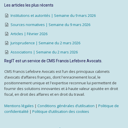
Les articles les plus récents
Institutions et autorités | Semaine du 9 mars 2026
Sources normatives | Semaine du 9 mars 2026
Articles | Février 2026
Jurisprudence | Semaine du 2 mars 2026
Associations | Semaine du 2 mars 2026
RegIT est un service de CMS Francis Lefebvre Avocats.
CMS Francis Lefebvre Avocats est l’un des principaux cabinets
d’avocats d’affaires français, dont l'enracinement local, le
positionnement unique et l'expertise reconnue lui permettent de
fournir des solutions innovantes et à haute valeur ajoutée en droit
fiscal, en droit des affaires et en droit du travail.
Mentions légales
|
Conditions générales d’utilisation
|
Politique de
confidentialité
|
Politique d’utilisation des cookies