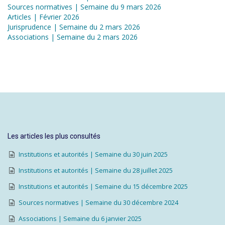
Sources normatives | Semaine du 9 mars 2026
Articles | Février 2026
Jurisprudence | Semaine du 2 mars 2026
Associations | Semaine du 2 mars 2026
Les articles les plus consultés
Institutions et autorités | Semaine du 30 juin 2025
Institutions et autorités | Semaine du 28 juillet 2025
Institutions et autorités | Semaine du 15 décembre 2025
Sources normatives | Semaine du 30 décembre 2024
Associations | Semaine du 6 janvier 2025