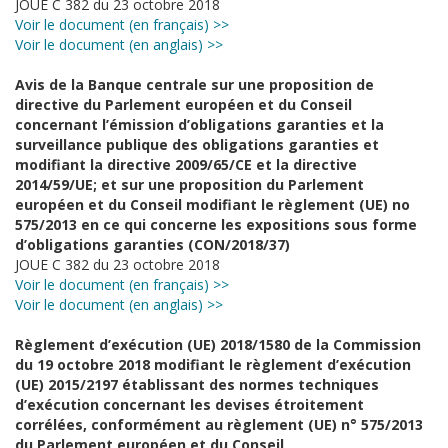
JOUE C 382 du 23 octobre 2018
Voir le document (en français) >>
Voir le document (en anglais) >>
Avis de la Banque centrale sur une proposition de
directive du Parlement européen et du Conseil
concernant l’émission d’obligations garanties et la
surveillance publique des obligations garanties et
modifiant la directive 2009/65/CE et la directive
2014/59/UE; et sur une proposition du Parlement
européen et du Conseil modifiant le règlement (UE) no
575/2013 en ce qui concerne les expositions sous forme
d’obligations garanties (CON/2018/37)
JOUE C 382 du 23 octobre 2018
Voir le document (en français) >>
Voir le document (en anglais) >>
Règlement d’exécution (UE) 2018/1580 de la Commission
du 19 octobre 2018 modifiant le règlement d’exécution
(UE) 2015/2197 établissant des normes techniques
d’exécution concernant les devises étroitement
corrélées, conformément au règlement (UE) n° 575/2013
du Parlement européen et du Conseil