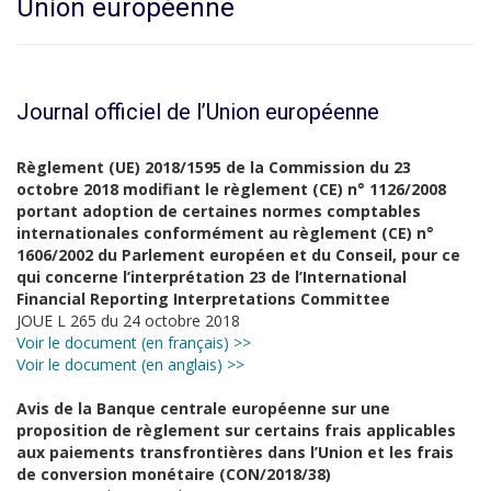
Union européenne
Journal officiel de l’Union européenne
Règlement (UE) 2018/1595 de la Commission du 23
octobre 2018 modifiant le règlement (CE) n° 1126/2008
portant adoption de certaines normes comptables
internationales conformément au règlement (CE) n°
1606/2002 du Parlement européen et du Conseil, pour ce
qui concerne l’interprétation 23 de l’International
Financial Reporting Interpretations Committee
JOUE L 265 du 24 octobre 2018
Voir le document (en français) >>
Voir le document (en anglais) >>
Avis de la Banque centrale européenne sur une
proposition de règlement sur certains frais applicables
aux paiements transfrontières dans l’Union et les frais
de conversion monétaire (CON/2018/38)