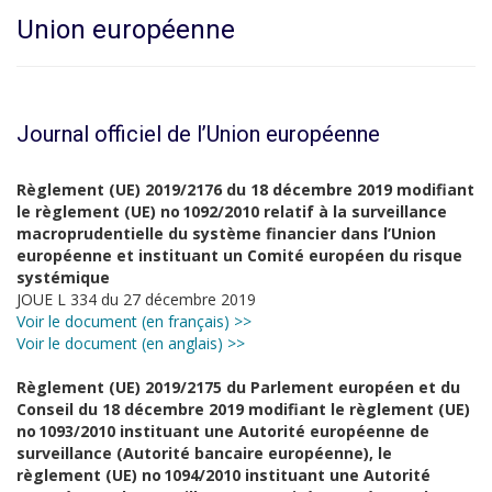
Union européenne
Journal officiel de l’Union européenne
Règlement (UE) 2019/2176 du 18 décembre 2019 modifiant
le règlement (UE) no 1092/2010 relatif à la surveillance
macroprudentielle du système financier dans l’Union
européenne et instituant un Comité européen du risque
systémique
JOUE L 334 du 27 décembre 2019
Voir le document (en français) >>
Voir le document (en anglais) >>
Règlement (UE) 2019/2175 du Parlement européen et du
Conseil du 18 décembre 2019 modifiant le règlement (UE)
no 1093/2010 instituant une Autorité européenne de
surveillance (Autorité bancaire européenne), le
règlement (UE) no 1094/2010 instituant une Autorité