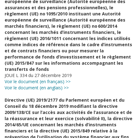
européenne de surveillance (Autorité européenne des
assurances et des pensions professionnelles), le
règlement (UE) no 1095/2010 instituant une Autorité
européenne de surveillance (Autorité européenne des
marchés financiers), le règlement (UE) no 600/2014
concernant les marchés d’instruments financiers, le
règlement (UE) 2016/1011 concernant les indices utilisés
comme indices de référence dans le cadre d’instruments
et de contrats financiers ou pour mesurer la
performance de fonds d’investissement et le règlement
(UE) 2015/847 sur les informations accompagnant les
transferts de fonds
JOUE L 334 du 27 décembre 2019
Voir le document (en français) >>
Voir le document (en anglais) >>
Directive (UE) 2019/2177 du Parlement européen et du
Conseil du 18 décembre 2019 modifiant la directive
2009/138/CE sur l’accès aux activités de l’assurance et de
la réassurance et leur exercice (solvabilité II), la directive
2014/65/UE concernant les marchés d’instruments
financiers et la directive (UE) 2015/849 relative à la
prévention de l’utilisation du système financier aux fins