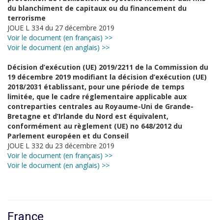
du blanchiment de capitaux ou du financement du
terrorisme
JOUE L 334 du 27 décembre 2019
Voir le document (en français) >>
Voir le document (en anglais) >>
Décision d’exécution (UE) 2019/2211 de la Commission du
19 décembre 2019 modifiant la décision d’exécution (UE)
2018/2031 établissant, pour une période de temps
limitée, que le cadre réglementaire applicable aux
contreparties centrales au Royaume-Uni de Grande-
Bretagne et d’Irlande du Nord est équivalent,
conformément au règlement (UE) no 648/2012 du
Parlement européen et du Conseil
JOUE L 332 du 23 décembre 2019
Voir le document (en français) >>
Voir le document (en anglais) >>
France