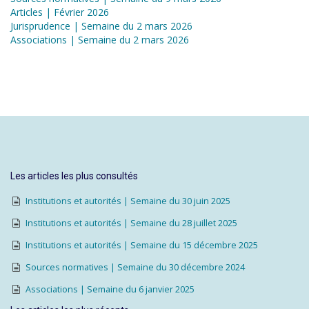
Articles | Février 2026
Jurisprudence | Semaine du 2 mars 2026
Associations | Semaine du 2 mars 2026
Les articles les plus consultés
Institutions et autorités | Semaine du 30 juin 2025
Institutions et autorités | Semaine du 28 juillet 2025
Institutions et autorités | Semaine du 15 décembre 2025
Sources normatives | Semaine du 30 décembre 2024
Associations | Semaine du 6 janvier 2025