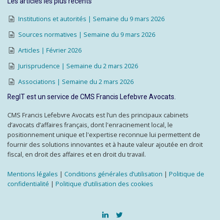
Les articles les plus récents
Institutions et autorités | Semaine du 9 mars 2026
Sources normatives | Semaine du 9 mars 2026
Articles | Février 2026
Jurisprudence | Semaine du 2 mars 2026
Associations | Semaine du 2 mars 2026
RegIT est un service de CMS Francis Lefebvre Avocats.
CMS Francis Lefebvre Avocats est l’un des principaux cabinets
d’avocats d’affaires français, dont l'enracinement local, le
positionnement unique et l'expertise reconnue lui permettent de
fournir des solutions innovantes et à haute valeur ajoutée en droit
fiscal, en droit des affaires et en droit du travail.
Mentions légales
|
Conditions générales d’utilisation
|
Politique de
confidentialité
|
Politique d’utilisation des cookies