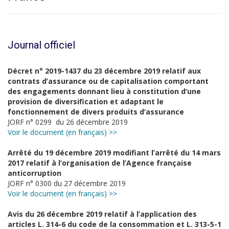
Journal officiel
Décret n° 2019-1437 du 23 décembre 2019 relatif aux
contrats d’assurance ou de capitalisation comportant
des engagements donnant lieu à constitution d’une
provision de diversification et adaptant le
fonctionnement de divers produits d’assurance
JORF n° 0299 du 26 décembre 2019
Voir le document (en français) >>
Arrêté du 19 décembre 2019 modifiant l’arrêté du 14 mars
2017 relatif à l’organisation de l’Agence française
anticorruption
JORF n° 0300 du 27 décembre 2019
Voir le document (en français) >>
Avis du 26 décembre 2019 relatif à l’application des
articles L. 314-6 du code de la consommation et L. 313-5-1