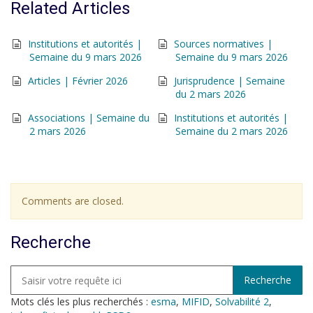
Related Articles
Institutions et autorités |
Sources normatives |
Semaine du 9 mars 2026
Semaine du 9 mars 2026
Articles | Février 2026
Jurisprudence | Semaine
du 2 mars 2026
Associations | Semaine du
Institutions et autorités |
2 mars 2026
Semaine du 2 mars 2026
Comments are closed.
Recherche
Mots clés les plus recherchés :
esma
,
MIFID
,
Solvabilité 2
,