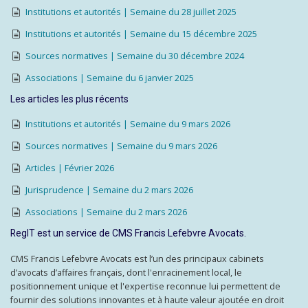
Institutions et autorités | Semaine du 28 juillet 2025
Institutions et autorités | Semaine du 15 décembre 2025
Sources normatives | Semaine du 30 décembre 2024
Associations | Semaine du 6 janvier 2025
Les articles les plus récents
Institutions et autorités | Semaine du 9 mars 2026
Sources normatives | Semaine du 9 mars 2026
Articles | Février 2026
Jurisprudence | Semaine du 2 mars 2026
Associations | Semaine du 2 mars 2026
RegIT est un service de CMS Francis Lefebvre Avocats.
CMS Francis Lefebvre Avocats est l’un des principaux cabinets
d’avocats d’affaires français, dont l'enracinement local, le
positionnement unique et l'expertise reconnue lui permettent de
fournir des solutions innovantes et à haute valeur ajoutée en droit