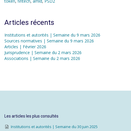
token
,
fintech
,
amld
,
PSD2
Articles récents
Institutions et autorités | Semaine du 9 mars 2026
Sources normatives | Semaine du 9 mars 2026
Articles | Février 2026
Jurisprudence | Semaine du 2 mars 2026
Associations | Semaine du 2 mars 2026
Les articles les plus consultés
Institutions et autorités | Semaine du 30 juin 2025