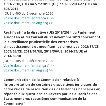
1093/2010, (UE) no 575/2013, (UE) no 600/2014 et (UE) no
806/2014
JOUE L 405 du 2 décembre 2020
Voir le document (en français) >>
Voir le document (en anglais) >>
Rectificatif à la directive (UE) 2019/2034 du Parlement
européen et du Conseil du 27 novembre 2019 concernant
la surveillance prudentielle des entreprises
d’investissement et modifiant les directives 2002/87/CE,
2009/65/CE, 2011/61/UE, 2013/36/UE, 2014/59/UE et
2014/65/UE
JOUE L 405 du 2 décembre 2020
Voir le document (en français) >>
Voir le document (en anglais) >>
Communication de la Commission relative à
l’interprétation de certaines dispositions juridiques du
cadre révisé de résolution des défaillances bancaires en
réponse aux questions soulevées par les autorités des
États membres (deuxième communication de la
Commission)