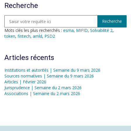
Recherche
Mots clés les plus recherchés :
esma
,
MIFID
,
Solvabilité 2
,
token
,
fintech
,
amld
,
PSD2
Articles récents
Institutions et autorités | Semaine du 9 mars 2026
Sources normatives | Semaine du 9 mars 2026
Articles | Février 2026
Jurisprudence | Semaine du 2 mars 2026
Associations | Semaine du 2 mars 2026