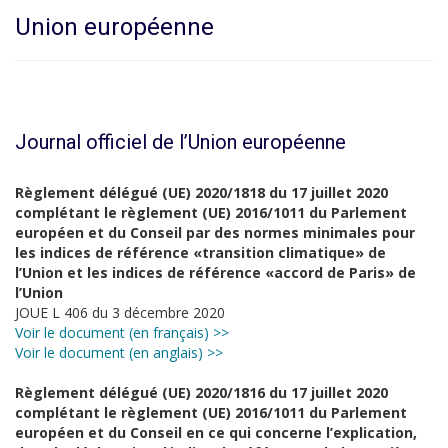
Union européenne
Journal officiel de l’Union européenne
Règlement délégué (UE) 2020/1818 du 17 juillet 2020
complétant le règlement (UE) 2016/1011 du Parlement
européen et du Conseil par des normes minimales pour
les indices de référence «transition climatique» de
l’Union et les indices de référence «accord de Paris» de
l’Union
JOUE L 406 du 3 décembre 2020
Voir le document (en français) >>
Voir le document (en anglais) >>
Règlement délégué (UE) 2020/1816 du 17 juillet 2020
complétant le règlement (UE) 2016/1011 du Parlement
européen et du Conseil en ce qui concerne l’explication,