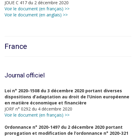
JOUE C 417 du 2 décembre 2020
Voir le document (en français) >>
Voir le document (en anglais) >>
France
Journal officiel
Loi n° 2020-1508 du 3 décembre 2020 portant diverses
dispositions d’adaptation au droit de l’Union européenne
en matière économique et financière
JORF n° 0292 du 4 décembre 2020
Voir le document (en français) >>
Ordonnance n° 2020-1497 du 2 décembre 2020 portant
prorogation et modification de l’ordonnance n° 2020-321