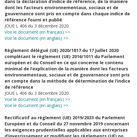
dans la déclaration d’indice de référence, de la manière
dont les facteurs environnementaux, sociaux et de
gouvernance sont pris en compte dans chaque indice de
référence fourni et publié
JOUE L 406 du 3 décembre 2020
Voir le document (en français) >>
Voir le document (en anglais) >>
Règlement délégué (UE) 2020/1817 du 17 juillet 2020
complétant le règlement (UE) 2016/1011 du Parlement
européen et du Conseil en ce qui concerne le contenu
minimal de l’explication de la manière dont les facteurs
environnementaux, sociaux et de gouvernance sont pris
en compte dans la méthode de détermination de l’indice
de référence
JOUE L 406 du 3 décembre 2020
Voir le document (en français) >>
Voir le document (en anglais) >>
Rectificatif au règlement (UE) 2019/2033 du Parlement
Européen et du Conseil du 27 novembre 2019 concernant
les exigences prudentielles applicables aux entreprises
d’investissement et modifiant les règlements (UE) no