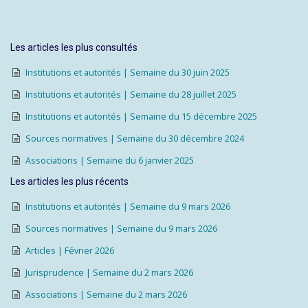
Les articles les plus consultés
Institutions et autorités | Semaine du 30 juin 2025
Institutions et autorités | Semaine du 28 juillet 2025
Institutions et autorités | Semaine du 15 décembre 2025
Sources normatives | Semaine du 30 décembre 2024
Associations | Semaine du 6 janvier 2025
Les articles les plus récents
Institutions et autorités | Semaine du 9 mars 2026
Sources normatives | Semaine du 9 mars 2026
Articles | Février 2026
Jurisprudence | Semaine du 2 mars 2026
Associations | Semaine du 2 mars 2026