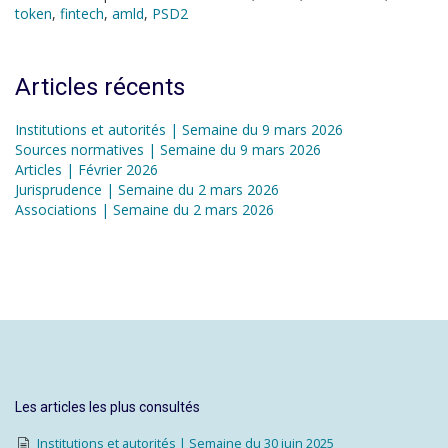
token
,
fintech
,
amld
,
PSD2
Articles récents
Institutions et autorités | Semaine du 9 mars 2026
Sources normatives | Semaine du 9 mars 2026
Articles | Février 2026
Jurisprudence | Semaine du 2 mars 2026
Associations | Semaine du 2 mars 2026
Les articles les plus consultés
Institutions et autorités | Semaine du 30 juin 2025