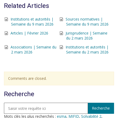
Related Articles
Institutions et autorités |
Sources normatives |
Semaine du 9 mars 2026
Semaine du 9 mars 2026
Articles | Février 2026
Jurisprudence | Semaine
du 2 mars 2026
Associations | Semaine du
Institutions et autorités |
2 mars 2026
Semaine du 2 mars 2026
Comments are closed.
Recherche
Mots clés les plus recherchés :
esma
,
MIFID
,
Solvabilité 2
,