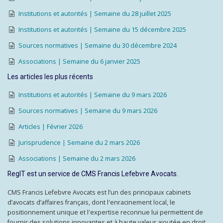
Institutions et autorités | Semaine du 28 juillet 2025
Institutions et autorités | Semaine du 15 décembre 2025
Sources normatives | Semaine du 30 décembre 2024
Associations | Semaine du 6 janvier 2025
Les articles les plus récents
Institutions et autorités | Semaine du 9 mars 2026
Sources normatives | Semaine du 9 mars 2026
Articles | Février 2026
Jurisprudence | Semaine du 2 mars 2026
Associations | Semaine du 2 mars 2026
RegIT est un service de CMS Francis Lefebvre Avocats.
CMS Francis Lefebvre Avocats est l’un des principaux cabinets
d’avocats d’affaires français, dont l'enracinement local, le
positionnement unique et l'expertise reconnue lui permettent de
fournir des solutions innovantes et à haute valeur ajoutée en droit