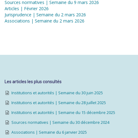
Sources normatives | Semaine du 9 mars 2026
Articles | Février 2026
Jurisprudence | Semaine du 2 mars 2026
Associations | Semaine du 2 mars 2026
Les articles les plus consultés
Institutions et autorités | Semaine du 30 juin 2025
Institutions et autorités | Semaine du 28 juillet 2025
Institutions et autorités | Semaine du 15 décembre 2025
Sources normatives | Semaine du 30 décembre 2024
Associations | Semaine du 6 janvier 2025