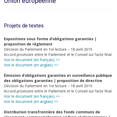
Union européenne
Projets de textes
Expositions sous forme d’obligations garanties |
proposition de règlement
Décision du Parlement en 1re lecture – 18 avril 2019
Accord provisoire entre le Parlement et le Conseil sur l’acte final
Voir le document (en français) >>
Voir le document (en anglais) >>
Émission d’obligations garanties et surveillance publique
des obligations garanties | proposition de directive
Décision du Parlement en 1re lecture – 18 avril 2019
Accord provisoire entre le Parlement et le Conseil sur l’acte final
Voir le document (en français) >>
Voir le document (en anglais) >>
Distribution transfrontière des fonds communs de