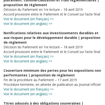
placement: commercialisation et frais réglementaires |
proposition de règlement
Décision du Parlement en 1re lecture – 18 avril 2019
Accord provisoire entre le Parlement et le Conseil sur l’acte final
Voir le document (en français) >>
Voir le document (en anglais) >>
Notifications relatives aux investissements durables et
aux risques pour le développement durable | proposition
de règlement
Décision du Parlement en 1re lecture – 18 avril 2019
Accord provisoire entre le Parlement et le Conseil sur l’acte final
Voir le document (en français) >>
Voir le document (en anglais) >>
Couverture minimum des pertes pour les expositions non
performantes | proposition de règlement
Fin de la procédure au Parlement – 17 avril 2019
Procédure terminée, en attente de publication au Journal officiel
Voir le document (en français) >>
Voir le document (en anglais) >>
Titres adossés à des obligations souveraines |