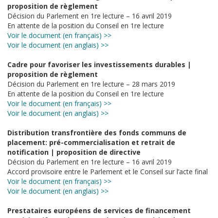
proposition de règlement
Décision du Parlement en 1re lecture – 16 avril 2019
En attente de la position du Conseil en 1re lecture
Voir le document (en français) >>
Voir le document (en anglais) >>
Cadre pour favoriser les investissements durables |
proposition de règlement
Décision du Parlement en 1re lecture – 28 mars 2019
En attente de la position du Conseil en 1re lecture
Voir le document (en français) >>
Voir le document (en anglais) >>
Distribution transfrontière des fonds communs de
placement: pré-commercialisation et retrait de
notification | proposition de directive
Décision du Parlement en 1re lecture – 16 avril 2019
Accord provisoire entre le Parlement et le Conseil sur l’acte final
Voir le document (en français) >>
Voir le document (en anglais) >>
Prestataires européens de services de financement