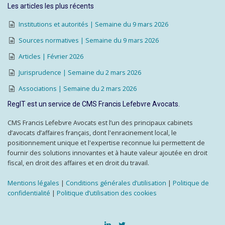
Les articles les plus récents
Institutions et autorités | Semaine du 9 mars 2026
Sources normatives | Semaine du 9 mars 2026
Articles | Février 2026
Jurisprudence | Semaine du 2 mars 2026
Associations | Semaine du 2 mars 2026
RegIT est un service de CMS Francis Lefebvre Avocats.
CMS Francis Lefebvre Avocats est l’un des principaux cabinets
d’avocats d’affaires français, dont l'enracinement local, le
positionnement unique et l'expertise reconnue lui permettent de
fournir des solutions innovantes et à haute valeur ajoutée en droit
fiscal, en droit des affaires et en droit du travail.
Mentions légales
|
Conditions générales d’utilisation
|
Politique de
confidentialité
|
Politique d’utilisation des cookies