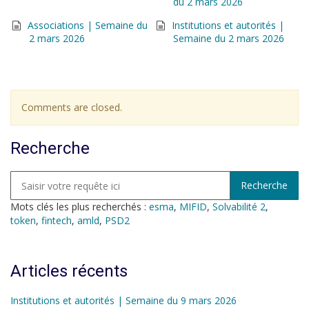
du 2 mars 2026
Associations | Semaine du
Institutions et autorités |
2 mars 2026
Semaine du 2 mars 2026
Comments are closed.
Recherche
Mots clés les plus recherchés :
esma
,
MIFID
,
Solvabilité 2
,
token
,
fintech
,
amld
,
PSD2
Articles récents
Institutions et autorités | Semaine du 9 mars 2026