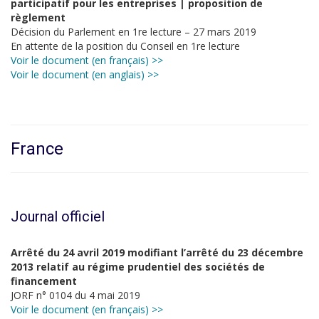
participatif pour les entreprises | proposition de
règlement
Décision du Parlement en 1re lecture – 27 mars 2019
En attente de la position du Conseil en 1re lecture
Voir le document (en français) >>
Voir le document (en anglais) >>
France
Journal officiel
Arrêté du 24 avril 2019 modifiant l’arrêté du 23 décembre
2013 relatif au régime prudentiel des sociétés de
financement
JORF n° 0104 du 4 mai 2019
Voir le document (en français) >>