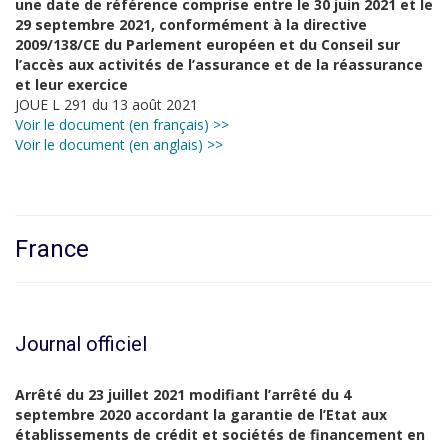
une date de référence comprise entre le 30 juin 2021 et le
29 septembre 2021, conformément à la directive
2009/138/CE du Parlement européen et du Conseil sur
l’accès aux activités de l’assurance et de la réassurance
et leur exercice
JOUE L 291 du 13 août 2021
Voir le document (en français) >>
Voir le document (en anglais) >>
France
Journal officiel
Arrêté du 23 juillet 2021 modifiant l’arrêté du 4
septembre 2020 accordant la garantie de l’Etat aux
établissements de crédit et sociétés de financement en