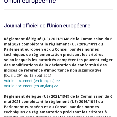
Union européenne
Journal officiel de l’Union européenne
Règlement délégué (UE) 2021/1348 de la Commission du 6
mai 2021 complétant le règlement (UE) 2016/1011 du
Parlement européen et du Conseil par des normes
techniques de réglementation précisant les critères
selon lesquels les autorités compétentes peuvent exiger
des modifications de la déclaration de conformité des
indices de référence d’importance non significative
JOUE L 291 du 13 août 2021
Voir le document (en français) >>
Voir le document (en anglais) >>
Règlement délégué (UE) 2021/1349 de la Commission du 6
mai 2021 complétant le règlement (UE) 2016/1011 du
Parlement européen et du Conseil par des normes
techniques de réglementation précisant les critères à