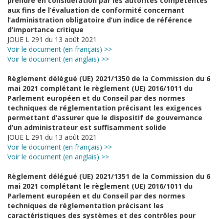
prendre en considération par les autorités compétentes
aux fins de l’évaluation de conformité concernant
l’administration obligatoire d’un indice de référence
d’importance critique
JOUE L 291 du 13 août 2021
Voir le document (en français) >>
Voir le document (en anglais) >>
Règlement délégué (UE) 2021/1350 de la Commission du 6
mai 2021 complétant le règlement (UE) 2016/1011 du
Parlement européen et du Conseil par des normes
techniques de réglementation précisant les exigences
permettant d’assurer que le dispositif de gouvernance
d’un administrateur est suffisamment solide
JOUE L 291 du 13 août 2021
Voir le document (en français) >>
Voir le document (en anglais) >>
Règlement délégué (UE) 2021/1351 de la Commission du 6
mai 2021 complétant le règlement (UE) 2016/1011 du
Parlement européen et du Conseil par des normes
techniques de réglementation précisant les
caractéristiques des systèmes et des contrôles pour