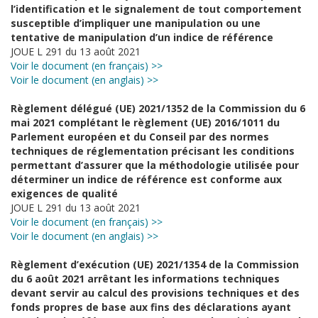
l’identification et le signalement de tout comportement
susceptible d’impliquer une manipulation ou une
tentative de manipulation d’un indice de référence
JOUE L 291 du 13 août 2021
Voir le document (en français) >>
Voir le document (en anglais) >>
Règlement délégué (UE) 2021/1352 de la Commission du 6
mai 2021 complétant le règlement (UE) 2016/1011 du
Parlement européen et du Conseil par des normes
techniques de réglementation précisant les conditions
permettant d’assurer que la méthodologie utilisée pour
déterminer un indice de référence est conforme aux
exigences de qualité
JOUE L 291 du 13 août 2021
Voir le document (en français) >>
Voir le document (en anglais) >>
Règlement d’exécution (UE) 2021/1354 de la Commission
du 6 août 2021 arrêtant les informations techniques
devant servir au calcul des provisions techniques et des
fonds propres de base aux fins des déclarations ayant