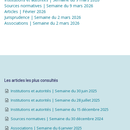
Sources normatives | Semaine du 9 mars 2026
Articles | Février 2026
Jurisprudence | Semaine du 2 mars 2026
Associations | Semaine du 2 mars 2026
Les articles les plus consultés
Institutions et autorités | Semaine du 30 juin 2025
Institutions et autorités | Semaine du 28 juillet 2025
Institutions et autorités | Semaine du 15 décembre 2025
Sources normatives | Semaine du 30 décembre 2024
Associations | Semaine du 6 janvier 2025