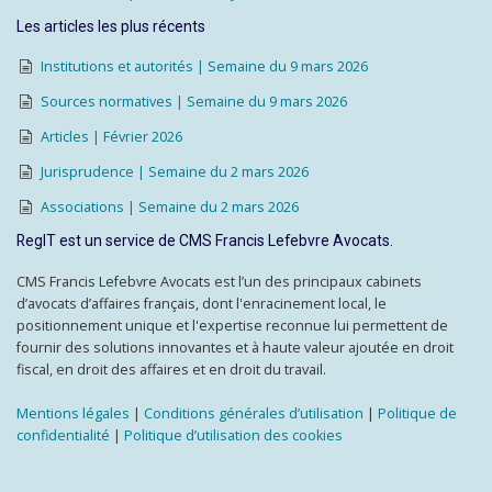
Les articles les plus récents
Institutions et autorités | Semaine du 9 mars 2026
Sources normatives | Semaine du 9 mars 2026
Articles | Février 2026
Jurisprudence | Semaine du 2 mars 2026
Associations | Semaine du 2 mars 2026
RegIT est un service de CMS Francis Lefebvre Avocats.
CMS Francis Lefebvre Avocats est l’un des principaux cabinets
d’avocats d’affaires français, dont l'enracinement local, le
positionnement unique et l'expertise reconnue lui permettent de
fournir des solutions innovantes et à haute valeur ajoutée en droit
fiscal, en droit des affaires et en droit du travail.
Mentions légales
|
Conditions générales d’utilisation
|
Politique de
confidentialité
|
Politique d’utilisation des cookies