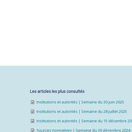
Les articles les plus consultés
Institutions et autorités | Semaine du 30 juin 2025
Institutions et autorités | Semaine du 28 juillet 2025
Institutions et autorités | Semaine du 15 décembre 2
Sources normatives | Semaine du 30 décembre 2024