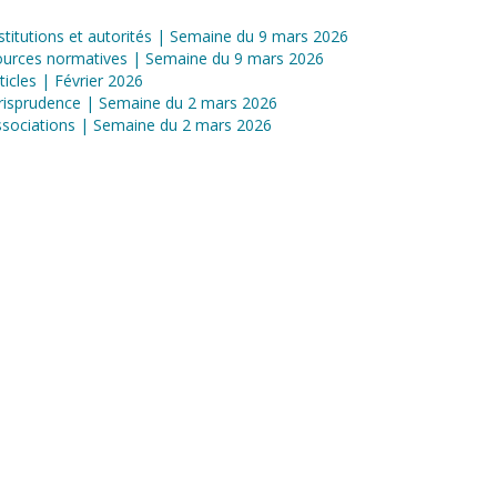
stitutions et autorités | Semaine du 9 mars 2026
ources normatives | Semaine du 9 mars 2026
ticles | Février 2026
risprudence | Semaine du 2 mars 2026
sociations | Semaine du 2 mars 2026