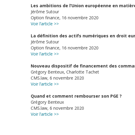
Les ambitions de l’Union européenne en matière
Jérôme Sutour
Option finance, 16 novembre 2020
Voir l’article >>
La définition des actifs numériques en droit e
Jérôme Sutour
Option finance, 16 novembre 2020
Voir l’article >>
Nouveau dispositif de financement des command
Grégory Benteux, Charlotte Tachet
CMS.law, 6 novembre 2020
Voir l’article >>
Quand et comment rembourser son PGE ?
Grégory Benteux
CMS.law, 6 novembre 2020
Voir l’article >>