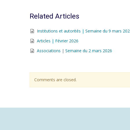
Related Articles
Institutions et autorités | Semaine du 9 mars 20
Articles | Février 2026
Associations | Semaine du 2 mars 2026
Comments are closed.