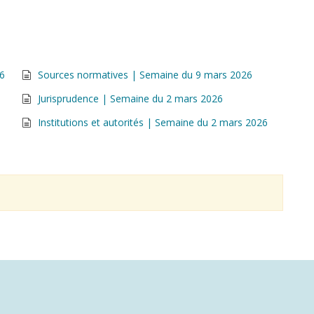
26
Sources normatives | Semaine du 9 mars 2026
Jurisprudence | Semaine du 2 mars 2026
Institutions et autorités | Semaine du 2 mars 2026