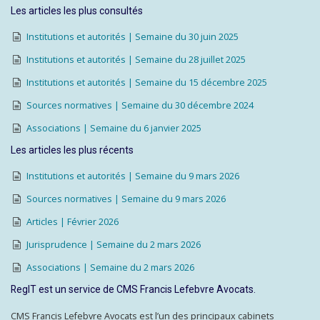
Les articles les plus consultés
Institutions et autorités | Semaine du 30 juin 2025
Institutions et autorités | Semaine du 28 juillet 2025
Institutions et autorités | Semaine du 15 décembre 2025
Sources normatives | Semaine du 30 décembre 2024
Associations | Semaine du 6 janvier 2025
Les articles les plus récents
Institutions et autorités | Semaine du 9 mars 2026
Sources normatives | Semaine du 9 mars 2026
Articles | Février 2026
Jurisprudence | Semaine du 2 mars 2026
Associations | Semaine du 2 mars 2026
RegIT est un service de CMS Francis Lefebvre Avocats.
CMS Francis Lefebvre Avocats est l’un des principaux cabinets