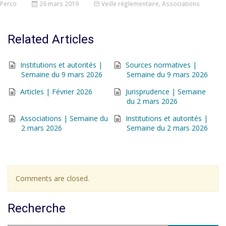
Perco
26 mars 2019
Veille réglementaire
,
Associations
Related Articles
Institutions et autorités |
Sources normatives |
Semaine du 9 mars 2026
Semaine du 9 mars 2026
Articles | Février 2026
Jurisprudence | Semaine
du 2 mars 2026
Associations | Semaine du
Institutions et autorités |
2 mars 2026
Semaine du 2 mars 2026
Comments are closed.
Recherche