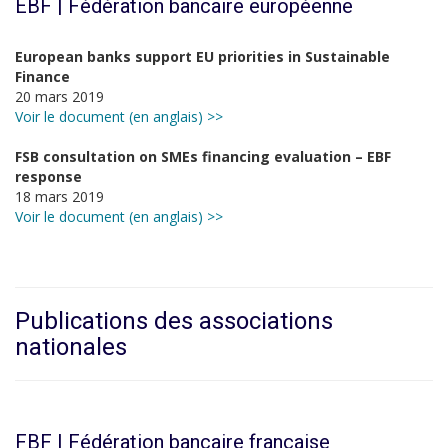
EBF | Fédération bancaire européenne
European banks support EU priorities in Sustainable
Finance
20 mars 2019
Voir le document (en anglais) >>
FSB consultation on SMEs financing evaluation – EBF
response
18 mars 2019
Voir le document (en anglais) >>
Publications des associations
nationales
FBF | Fédération bancaire française