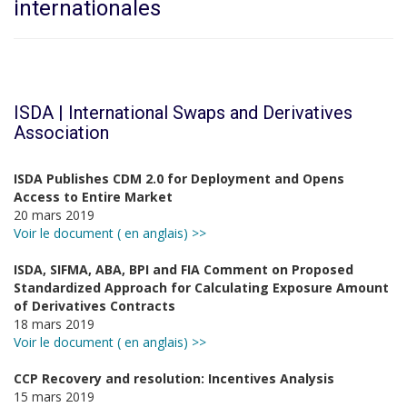
internationales
ISDA | International Swaps and Derivatives
Association
ISDA Publishes CDM 2.0 for Deployment and Opens
Access to Entire Market
20 mars 2019
Voir le document ( en anglais) >>
ISDA, SIFMA, ABA, BPI and FIA Comment on Proposed
Standardized Approach for Calculating Exposure Amount
of Derivatives Contracts
18 mars 2019
Voir le document ( en anglais) >>
CCP Recovery and resolution: Incentives Analysis
15 mars 2019