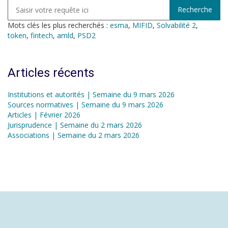
Mots clés les plus recherchés :
esma
,
MIFID
,
Solvabilité 2
,
token
,
fintech
,
amld
,
PSD2
Articles récents
Institutions et autorités | Semaine du 9 mars 2026
Sources normatives | Semaine du 9 mars 2026
Articles | Février 2026
Jurisprudence | Semaine du 2 mars 2026
Associations | Semaine du 2 mars 2026