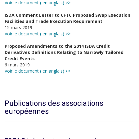
Voir le document ( en anglais) >>
ISDA Comment Letter to CFTC Proposed Swap Execution
Facilities and Trade Execution Requirement
15 mars 2019
Voir le document ( en anglais) >>
Proposed Amendments to the 2014 ISDA Credit
Derivatives Definitions Relating to Narrowly Tailored
Credit Events
6 mars 2019
Voir le document ( en anglais) >>
Publications des associations
européennes