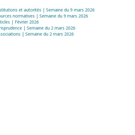
stitutions et autorités | Semaine du 9 mars 2026
ources normatives | Semaine du 9 mars 2026
ticles | Février 2026
risprudence | Semaine du 2 mars 2026
sociations | Semaine du 2 mars 2026