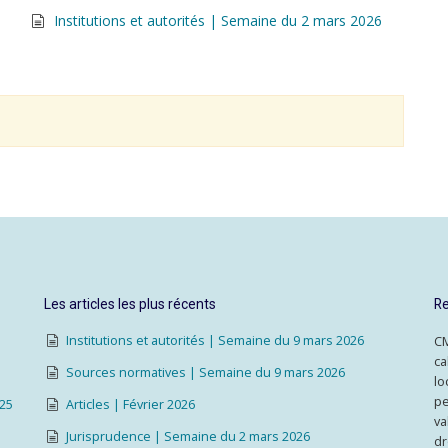
Institutions et autorités | Semaine du 2 mars 2026
Les articles les plus récents
Re
Institutions et autorités | Semaine du 9 mars 2026
CM
ca
Sources normatives | Semaine du 9 mars 2026
lo
pe
025
Articles | Février 2026
va
Jurisprudence | Semaine du 2 mars 2026
dr