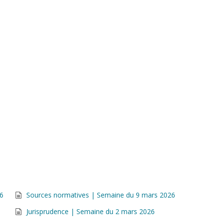
26
Sources normatives | Semaine du 9 mars 2026
Jurisprudence | Semaine du 2 mars 2026