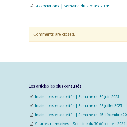
Associations | Semaine du 2 mars 2026
Comments are closed.
Les articles les plus consultés
Institutions et autorités | Semaine du 30 juin 2025
Institutions et autorités | Semaine du 28 juillet 2025
Institutions et autorités | Semaine du 15 décembre 2
Sources normatives | Semaine du 30 décembre 2024