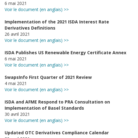
6 mai 2021
Voir le document (en anglais) >>
Implementation of the 2021 ISDA Interest Rate
Derivatives Definitions
26 avril 2021
Voir le document (en anglais) >>
ISDA Publishes US Renewable Energy Certificate Annex
6 mai 2021
Voir le document (en anglais) >>
SwapsInfo First Quarter of 2021 Review
4 mai 2021
Voir le document (en anglais) >>
ISDA and AFME Respond to PRA Consultation on
Implementation of Basel Standards
30 avril 2021
Voir le document (en anglais) >>
Updated OTC Derivatives Compliance Calendar