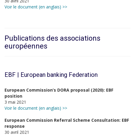
30 avril 2021
Voir le document (en anglais) >>
Publications des associations
européennes
EBF | European banking Federation
European Commission’s DORA proposal (2020): EBF
position
3 mai 2021
Voir le document (en anglais) >>
European Commission Referral Scheme Consultation: EBF
response
30 avril 2021