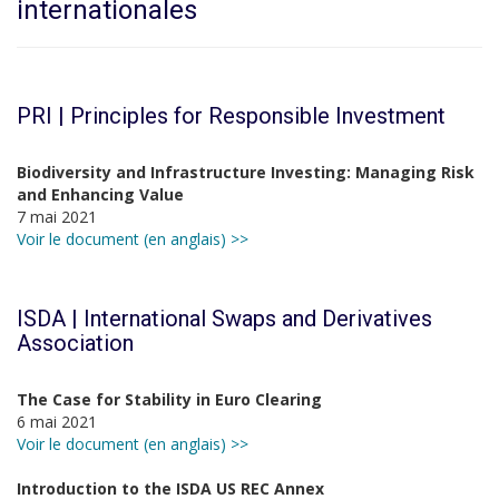
internationales
PRI | Principles for Responsible Investment
Biodiversity and Infrastructure Investing: Managing Risk
and Enhancing Value
7 mai 2021
Voir le document (en anglais) >>
ISDA | International Swaps and Derivatives
Association
The Case for Stability in Euro Clearing
6 mai 2021
Voir le document (en anglais) >>
Introduction to the ISDA US REC Annex