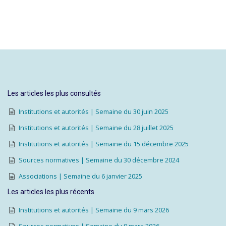
Les articles les plus consultés
Institutions et autorités | Semaine du 30 juin 2025
Institutions et autorités | Semaine du 28 juillet 2025
Institutions et autorités | Semaine du 15 décembre 2025
Sources normatives | Semaine du 30 décembre 2024
Associations | Semaine du 6 janvier 2025
Les articles les plus récents
Institutions et autorités | Semaine du 9 mars 2026