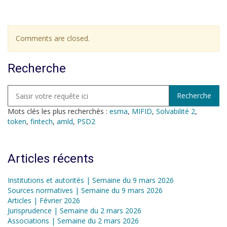
Comments are closed.
Recherche
Mots clés les plus recherchés :
esma
,
MIFID
,
Solvabilité 2
,
token
,
fintech
,
amld
,
PSD2
Articles récents
Institutions et autorités | Semaine du 9 mars 2026
Sources normatives | Semaine du 9 mars 2026
Articles | Février 2026
Jurisprudence | Semaine du 2 mars 2026
Associations | Semaine du 2 mars 2026