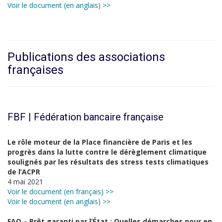
Voir le document (en anglais) >>
Publications des associations
françaises
FBF | Fédération bancaire française
Le rôle moteur de la Place financière de Paris et les
progrès dans la lutte contre le dérèglement climatique
soulignés par les résultats des stress tests climatiques
de l’ACPR
4 mai 2021
Voir le document (en français) >>
Voir le document (en anglais) >>
FAQ – Prêt garanti par l’État : Quelles démarches pour en