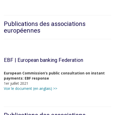
Publications des associations
européennes
EBF | European banking Federation
European Commission’s public consultation on instant
payments: EBF response
1er juillet 2021
Voir le document (en anglais) >>