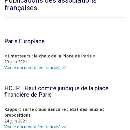
Publications des associations
françaises
Paris Europlace
« Emetteurs : le choix de la Place de Paris »
29 juin 2021
Voir le document (en français) >>
HCJP | Haut comité juridique de la place
financière de Paris
Rapport sur le cloud bancaire : état des lieux et
propositions
24 juin 2021
Voir le document (en français) >>