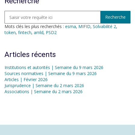
Recherche
Mots clés les plus recherchés :
esma
,
MIFID
,
Solvabilité 2
,
token
,
fintech
,
amld
,
PSD2
Articles récents
Institutions et autorités | Semaine du 9 mars 2026
Sources normatives | Semaine du 9 mars 2026
Articles | Février 2026
Jurisprudence | Semaine du 2 mars 2026
Associations | Semaine du 2 mars 2026