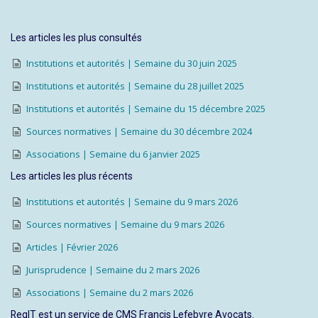
Les articles les plus consultés
Institutions et autorités | Semaine du 30 juin 2025
Institutions et autorités | Semaine du 28 juillet 2025
Institutions et autorités | Semaine du 15 décembre 2025
Sources normatives | Semaine du 30 décembre 2024
Associations | Semaine du 6 janvier 2025
Les articles les plus récents
Institutions et autorités | Semaine du 9 mars 2026
Sources normatives | Semaine du 9 mars 2026
Articles | Février 2026
Jurisprudence | Semaine du 2 mars 2026
Associations | Semaine du 2 mars 2026
RegIT est un service de CMS Francis Lefebvre Avocats.