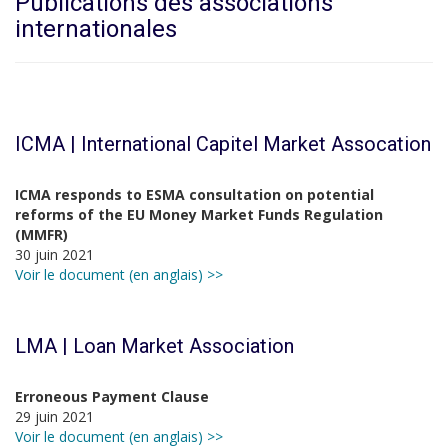
Publications des associations
internationales
ICMA | International Capitel Market Assocation
ICMA responds to ESMA consultation on potential
reforms of the EU Money Market Funds Regulation
(MMFR)
30 juin 2021
Voir le document (en anglais) >>
LMA | Loan Market Association
Erroneous Payment Clause
29 juin 2021
Voir le document (en anglais) >>