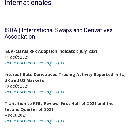
internationales
ISDA | International Swaps and Derivatives
Association
ISDA-Clarus RFR Adoption Indicator: July 2021
11 août 2021
Voir le document (en anglais) >>
Interest Rate Derivatives Trading Activity Reported in EU,
UK and US Markets
10 août 2021
Voir le document (en anglais) >>
Transition to RFRs Review: First Half of 2021 and the
Second Quarter of 2021
4 août 2021
Voir le document (en anglais) >>