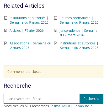
Related Articles
Institutions et autorités |
Sources normatives |
Semaine du 9 mars 2026
Semaine du 9 mars 2026
Articles | Février 2026
Jurisprudence | Semaine
du 2 mars 2026
Associations | Semaine du
Institutions et autorités |
2 mars 2026
Semaine du 2 mars 2026
Comments are closed.
Recherche
Mots clés les plus recherchés :
esma
,
MIFID
,
Solvabilité 2
,