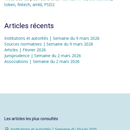
token
,
fintech
,
amld
,
PSD2
Articles récents
Institutions et autorités | Semaine du 9 mars 2026
Sources normatives | Semaine du 9 mars 2026
Articles | Février 2026
Jurisprudence | Semaine du 2 mars 2026
Associations | Semaine du 2 mars 2026
Les articles les plus consultés
Institutions et autorités | Semaine du 30 juin 2025