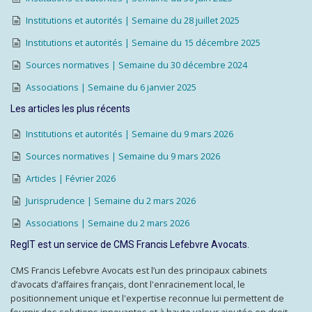
Institutions et autorités | Semaine du 28 juillet 2025
Institutions et autorités | Semaine du 15 décembre 2025
Sources normatives | Semaine du 30 décembre 2024
Associations | Semaine du 6 janvier 2025
Les articles les plus récents
Institutions et autorités | Semaine du 9 mars 2026
Sources normatives | Semaine du 9 mars 2026
Articles | Février 2026
Jurisprudence | Semaine du 2 mars 2026
Associations | Semaine du 2 mars 2026
RegIT est un service de CMS Francis Lefebvre Avocats.
CMS Francis Lefebvre Avocats est l’un des principaux cabinets
d’avocats d’affaires français, dont l'enracinement local, le
positionnement unique et l'expertise reconnue lui permettent de