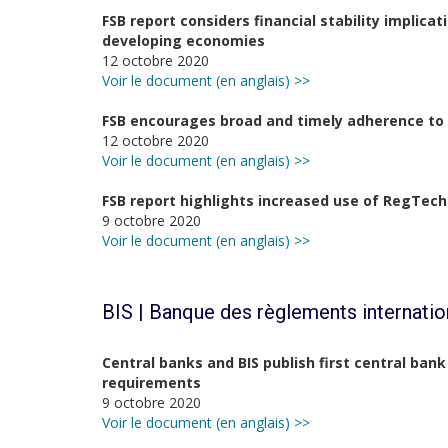
FSB report considers financial stability implic
developing economies
12 octobre 2020
Voir le document (en anglais) >>
FSB encourages broad and timely adherence to 
12 octobre 2020
Voir le document (en anglais) >>
FSB report highlights increased use of RegTec
9 octobre 2020
Voir le document (en anglais) >>
BIS | Banque des règlements internati
Central banks and BIS publish first central bank
requirements
9 octobre 2020
Voir le document (en anglais) >>