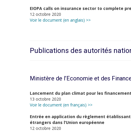
EIOPA calls on insurance sector to complete pre
12 octobre 2020
Voir le document (en anglais) >>
Publications des autorités natio
Ministère de l’Economie et des Financ
Lancement du plan climat pour les financement
13 octobre 2020
Voir le document (en français) >>
Entrée en application du règlement établissant 
étrangers dans l’Union européenne
12 octobre 2020