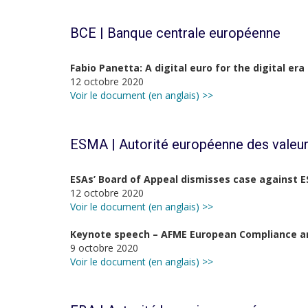
BCE | Banque centrale européenne
Fabio Panetta: A digital euro for the digital era
12 octobre 2020
Voir le document (en anglais) >>
ESMA | Autorité européenne des valeur
ESAs’ Board of Appeal dismisses case against E
12 octobre 2020
Voir le document (en anglais) >>
Keynote speech – AFME European Compliance an
9 octobre 2020
Voir le document (en anglais) >>