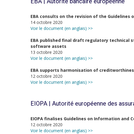
EBA | Autorité bancaire européenne
EBA consults on the revision of the Guidelines 
14 octobre 2020
Voir le document (en anglais) >>
EBA published final draft regulatory technical 
software assets
13 octobre 2020
Voir le document (en anglais) >>
EBA supports harmonisation of creditworthines
12 octobre 2020
Voir le document (en anglais) >>
EIOPA | Autorité européenne des assur
EIOPA finalises Guidelines on Information and
12 octobre 2020
Voir le document (en anglais) >>