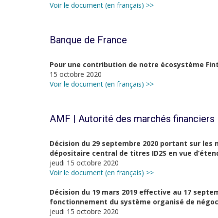
Voir le document (en français) >>
Banque de France
Pour une contribution de notre écosystème Fint
15 octobre 2020
Voir le document (en français) >>
AMF | Autorité des marchés financiers
Décision du 29 septembre 2020 portant sur les
dépositaire central de titres ID2S en vue d’éten
jeudi 15 octobre 2020
Voir le document (en français) >>
Décision du 19 mars 2019 effective au 17 septe
fonctionnement du système organisé de négoc
jeudi 15 octobre 2020