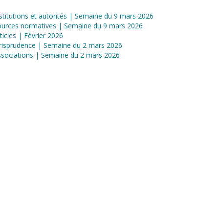
stitutions et autorités | Semaine du 9 mars 2026
ources normatives | Semaine du 9 mars 2026
ticles | Février 2026
risprudence | Semaine du 2 mars 2026
sociations | Semaine du 2 mars 2026