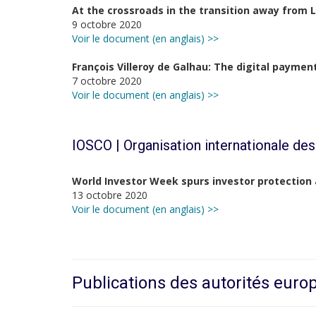
At the crossroads in the transition away from 
9 octobre 2020
Voir le document (en anglais) >>
François Villeroy de Galhau: The digital paymen
7 octobre 2020
Voir le document (en anglais) >>
IOSCO |
Organisation internationale de
World Investor Week spurs investor protection 
13 octobre 2020
Voir le document (en anglais) >>
Publications des autorités eur