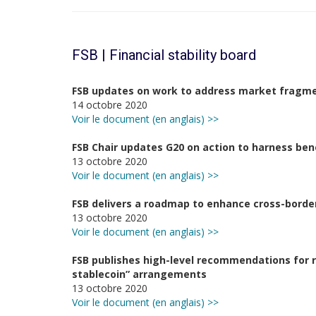
FSB | Financial stability board
FSB updates on work to address market fragm
14 octobre 2020
Voir le document (en anglais) >>
FSB Chair updates G20 on action to harness ben
13 octobre 2020
Voir le document (en anglais) >>
FSB delivers a roadmap to enhance cross-bord
13 octobre 2020
Voir le document (en anglais) >>
FSB publishes high-level recommendations for r
stablecoin” arrangements
13 octobre 2020
Voir le document (en anglais) >>