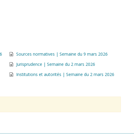
26
Sources normatives | Semaine du 9 mars 2026
Jurisprudence | Semaine du 2 mars 2026
Institutions et autorités | Semaine du 2 mars 2026