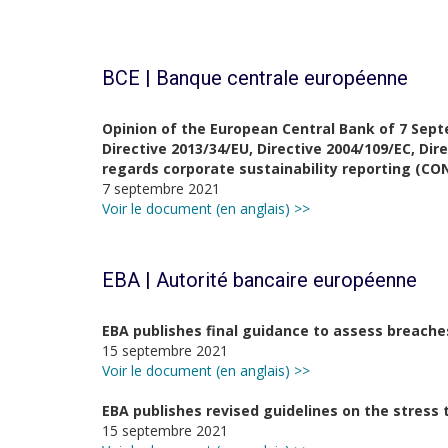
BCE | Banque centrale européenne
Opinion of the European Central Bank of 7 Sept
Directive 2013/34/EU, Directive 2004/109/EC, Dir
regards corporate sustainability reporting (CO
7 septembre 2021
Voir le document (en anglais) >>
EBA | Autorité bancaire européenne
EBA publishes final guidance to assess breaches
15 septembre 2021
Voir le document (en anglais) >>
EBA publishes revised guidelines on the stress
15 septembre 2021