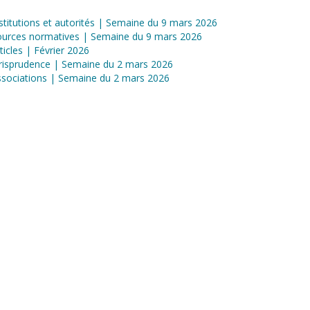
stitutions et autorités | Semaine du 9 mars 2026
ources normatives | Semaine du 9 mars 2026
ticles | Février 2026
risprudence | Semaine du 2 mars 2026
sociations | Semaine du 2 mars 2026