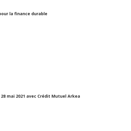
pour la finance durable
 28 mai 2021 avec Crédit Mutuel Arkea