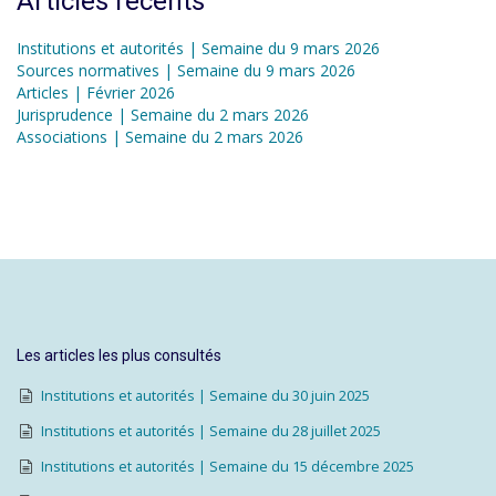
Articles récents
Institutions et autorités | Semaine du 9 mars 2026
Sources normatives | Semaine du 9 mars 2026
Articles | Février 2026
Jurisprudence | Semaine du 2 mars 2026
Associations | Semaine du 2 mars 2026
Les articles les plus consultés
Institutions et autorités | Semaine du 30 juin 2025
Institutions et autorités | Semaine du 28 juillet 2025
Institutions et autorités | Semaine du 15 décembre 2025