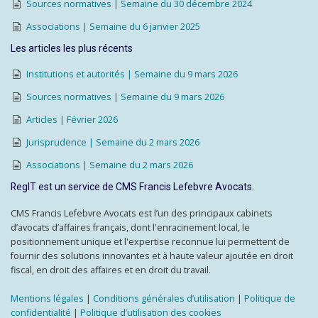
Sources normatives | Semaine du 30 décembre 2024
Associations | Semaine du 6 janvier 2025
Les articles les plus récents
Institutions et autorités | Semaine du 9 mars 2026
Sources normatives | Semaine du 9 mars 2026
Articles | Février 2026
Jurisprudence | Semaine du 2 mars 2026
Associations | Semaine du 2 mars 2026
RegIT est un service de CMS Francis Lefebvre Avocats.
CMS Francis Lefebvre Avocats est l’un des principaux cabinets
d’avocats d’affaires français, dont l'enracinement local, le
positionnement unique et l'expertise reconnue lui permettent de
fournir des solutions innovantes et à haute valeur ajoutée en droit
fiscal, en droit des affaires et en droit du travail.
Mentions légales
|
Conditions générales d’utilisation
|
Politique de
confidentialité
|
Politique d’utilisation des cookies