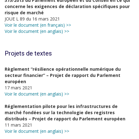
575/2013 du Parlement européen et du Conseil en ce qui
concerne les exigences de déclaration spécifiques pour
risque de marché
JOUE L 89 du 16 mars 2021
Voir le document (en français) >>
Voir le document (en anglais) >>
Projets de textes
Règlement “résilience opérationnelle numérique du
secteur financier” – Projet de rapport du Parlement
européen
17 mars 2021
Voir le document (en anglais) >>
Réglementation pilote pour les infrastructures de
marché fondées sur la technologie des registres
distribués – Projet de rapport du Parlement européen
11 mars 2021
Voir le document (en anglais) >>