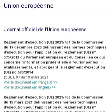
Union européenne
Journal officiel de l’Union européenne
Règlement d’exécution (UE) 2021/451 de la Commission
du 17 décembre 2020 définissant des normes techniques
d’exécution pour l’application du règlement (UE) n°
575/2013 du Parlement européen et du Conseil en ce qui
concerne l’information prudentielle à fournir par les
établissements, et abrogeant le règlement d’exécution
(UE) no 680/2014
JOUE L 97 du 19 mars 2021
Voir le document (en français) >>
Voir le document (en anglais) >>
Règlement d’exécution (UE) 2021/453 de la Commission
du 15 mars 2021 définissant des normes techniques
d’exécution pour l’application du règlement (UE) n°