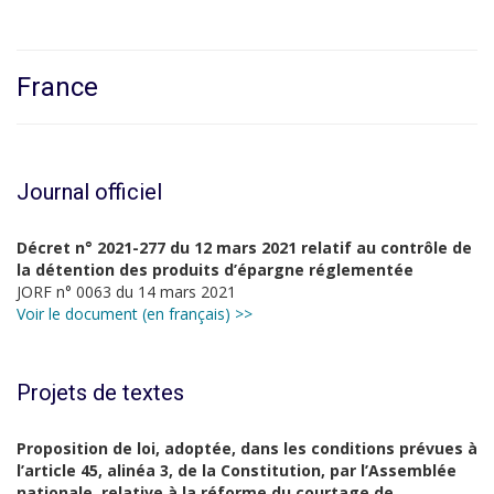
France
Journal officiel
Décret n° 2021-277 du 12 mars 2021 relatif au contrôle de
la détention des produits d’épargne réglementée
JORF n° 0063 du 14 mars 2021
Voir le document (en français) >>
Projets de textes
Proposition de loi, adoptée, dans les conditions prévues à
l’article 45, alinéa 3, de la Constitution, par l’Assemblée
nationale, relative à la réforme du courtage de