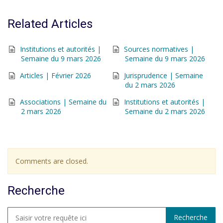
Related Articles
Institutions et autorités |
Sources normatives |
Semaine du 9 mars 2026
Semaine du 9 mars 2026
Articles | Février 2026
Jurisprudence | Semaine
du 2 mars 2026
Associations | Semaine du
Institutions et autorités |
2 mars 2026
Semaine du 2 mars 2026
Comments are closed.
Recherche