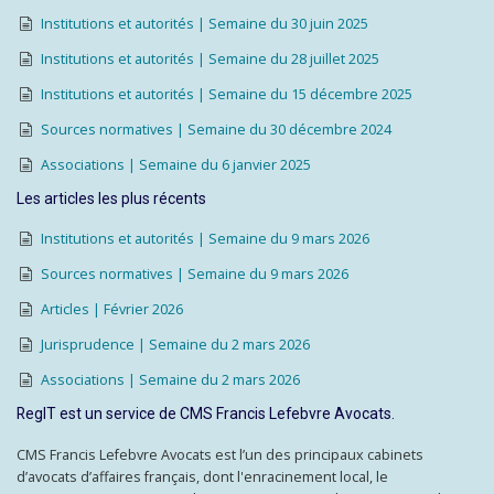
Institutions et autorités | Semaine du 30 juin 2025
Institutions et autorités | Semaine du 28 juillet 2025
Institutions et autorités | Semaine du 15 décembre 2025
Sources normatives | Semaine du 30 décembre 2024
Associations | Semaine du 6 janvier 2025
Les articles les plus récents
Institutions et autorités | Semaine du 9 mars 2026
Sources normatives | Semaine du 9 mars 2026
Articles | Février 2026
Jurisprudence | Semaine du 2 mars 2026
Associations | Semaine du 2 mars 2026
RegIT est un service de CMS Francis Lefebvre Avocats.
CMS Francis Lefebvre Avocats est l’un des principaux cabinets
d’avocats d’affaires français, dont l'enracinement local, le