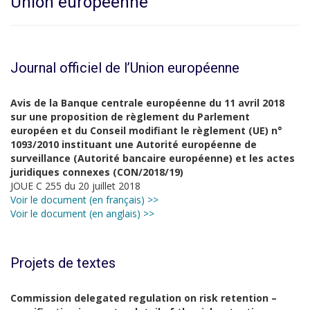
Union européenne
Journal officiel de l’Union européenne
Avis de la Banque centrale européenne du 11 avril 2018
sur une proposition de règlement du Parlement
européen et du Conseil modifiant le règlement (UE) n°
1093/2010 instituant une Autorité européenne de
surveillance (Autorité bancaire européenne) et les actes
juridiques connexes (CON/2018/19)
JOUE C 255 du 20 juillet 2018
Voir le document (en français) >>
Voir le document (en anglais) >>
Projets de textes
Commission delegated regulation on risk retention –