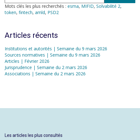
Mots clés les plus recherchés :
esma
,
MIFID
,
Solvabilité 2
,
token
,
fintech
,
amld
,
PSD2
Articles récents
Institutions et autorités | Semaine du 9 mars 2026
Sources normatives | Semaine du 9 mars 2026
Articles | Février 2026
Jurisprudence | Semaine du 2 mars 2026
Associations | Semaine du 2 mars 2026
Les articles les plus consultés