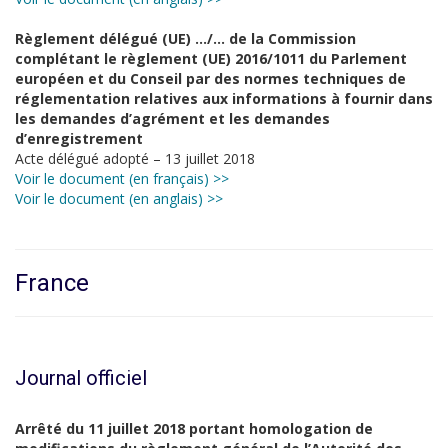
Règlement délégué (UE) …/… de la Commission
complétant le règlement (UE) 2016/1011 du Parlement
européen et du Conseil par des normes techniques de
réglementation relatives aux informations à fournir dans
les demandes d’agrément et les demandes
d’enregistrement
Acte délégué adopté – 13 juillet 2018
Voir le document (en français) >>
Voir le document (en anglais) >>
France
Journal officiel
Arrêté du 11 juillet 2018 portant homologation de