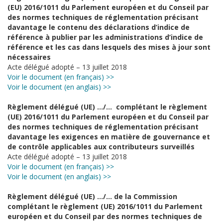
(EU) 2016/1011 du Parlement européen et du Conseil par
des normes techniques de réglementation précisant
davantage le contenu des déclarations d’indice de
référence à publier par les administrations d’indice de
référence et les cas dans lesquels des mises à jour sont
nécessaires
Acte délégué adopté – 13 juillet 2018
Voir le document (en français) >>
Voir le document (en anglais) >>
Règlement délégué (UE) …/… complétant le règlement
(UE) 2016/1011 du Parlement européen et du Conseil par
des normes techniques de réglementation précisant
davantage les exigences en matière de gouvernance et
de contrôle applicables aux contributeurs surveillés
Acte délégué adopté – 13 juillet 2018
Voir le document (en français) >>
Voir le document (en anglais) >>
Règlement délégué (UE) …/… de la Commission
complétant le règlement (UE) 2016/1011 du Parlement
européen et du Conseil par des normes techniques de