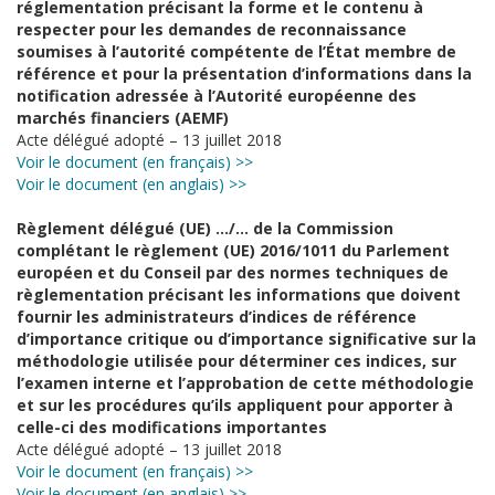
réglementation précisant la forme et le contenu à
respecter pour les demandes de reconnaissance
soumises à l’autorité compétente de l’État membre de
référence et pour la présentation d’informations dans la
notification adressée à l’Autorité européenne des
marchés financiers (AEMF)
Acte délégué adopté – 13 juillet 2018
Voir le document (en français) >>
Voir le document (en anglais) >>
Règlement délégué (UE) …/… de la Commission
complétant le règlement (UE) 2016/1011 du Parlement
européen et du Conseil par des normes techniques de
règlementation précisant les informations que doivent
fournir les administrateurs d’indices de référence
d’importance critique ou d’importance significative sur la
méthodologie utilisée pour déterminer ces indices, sur
l’examen interne et l’approbation de cette méthodologie
et sur les procédures qu’ils appliquent pour apporter à
celle-ci des modifications importantes
Acte délégué adopté – 13 juillet 2018
Voir le document (en français) >>
Voir le document (en anglais) >>