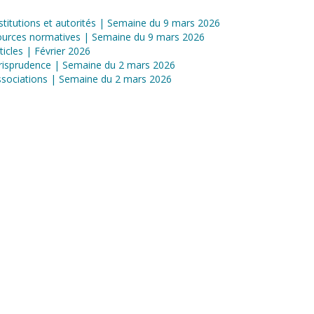
stitutions et autorités | Semaine du 9 mars 2026
ources normatives | Semaine du 9 mars 2026
ticles | Février 2026
risprudence | Semaine du 2 mars 2026
sociations | Semaine du 2 mars 2026