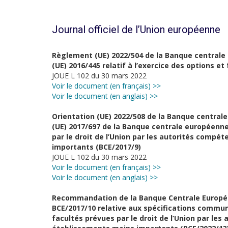
Journal officiel de l’Union européenne
Règlement (UE) 2022/504 de la Banque centrale
(UE) 2016/445 relatif à l’exercice des options et
JOUE L 102 du 30 mars 2022
Voir le document (en français) >>
Voir le document (en anglais) >>
Orientation (UE) 2022/508 de la Banque central
(UE) 2017/697 de la Banque centrale européenne 
par le droit de l’Union par les autorités compé
importants (BCE/2017/9)
JOUE L 102 du 30 mars 2022
Voir le document (en français) >>
Voir le document (en anglais) >>
Recommandation de la Banque Centrale Europé
BCE/2017/10 relative aux spécifications commune
facultés prévues par le droit de l’Union par le