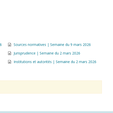
26
Sources normatives | Semaine du 9 mars 2026
Jurisprudence | Semaine du 2 mars 2026
Institutions et autorités | Semaine du 2 mars 2026