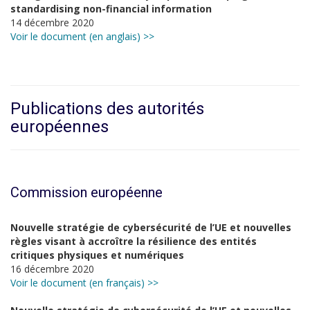
standardising non-financial information
14 décembre 2020
Voir le document (en anglais) >>
Publications des autorités
européennes
Commission européenne
Nouvelle stratégie de cybersécurité de l’UE et nouvelles
règles visant à accroître la résilience des entités
critiques physiques et numériques
16 décembre 2020
Voir le document (en français) >>