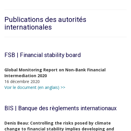
Publications des autorités
internationales
FSB | Financial stability board
Global Monitoring Report on Non-Bank Financial
Intermediation 2020
16 décembre 2020
Voir le document (en anglais) >>
BIS | Banque des règlements internationaux
Denis Beau: Controlling the risks posed by climate
change to financial stability implies developing and