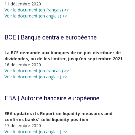
11 décembre 2020
Voir le document (en français) >>
Voir le document (en anglais) >>
BCE | Banque centrale européenne
La BCE demande aux banques de ne pas distribuer de
dividendes, ou de les limiter, jusqu’en septembre 2021
16 décembre 2020
Voir le document (en français) >>
Voir le document (en anglais) >>
EBA | Autorité bancaire européenne
EBA updates its Report on liquidity measures and
confirms banks’ solid liquidity position
17 décembre 2020
Voir le document (en anglais) >>