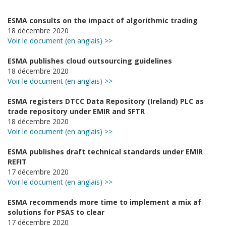
ESMA consults on the impact of algorithmic trading
18 décembre 2020
Voir le document (en anglais) >>
ESMA publishes cloud outsourcing guidelines
18 décembre 2020
Voir le document (en anglais) >>
ESMA registers DTCC Data Repository (Ireland) PLC as
trade repository under EMIR and SFTR
18 décembre 2020
Voir le document (en anglais) >>
ESMA publishes draft technical standards under EMIR
REFIT
17 décembre 2020
Voir le document (en anglais) >>
ESMA recommends more time to implement a mix af
solutions for PSAS to clear
17 décembre 2020