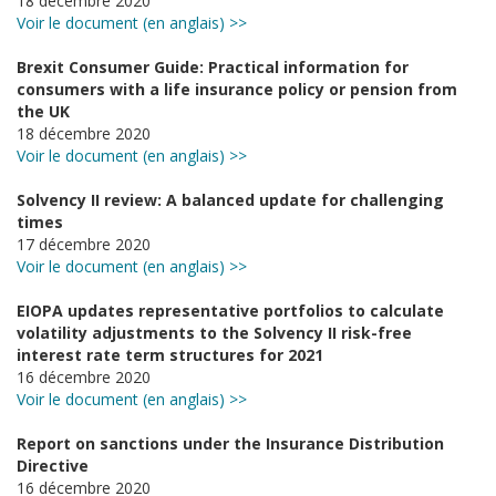
18 décembre 2020
Voir le document (en anglais) >>
Brexit Consumer Guide: Practical information for
consumers with a life insurance policy or pension from
the UK
18 décembre 2020
Voir le document (en anglais) >>
Solvency II review: A balanced update for challenging
times
17 décembre 2020
Voir le document (en anglais) >>
EIOPA updates representative portfolios to calculate
volatility adjustments to the Solvency II risk-free
interest rate term structures for 2021
16 décembre 2020
Voir le document (en anglais) >>
Report on sanctions under the Insurance Distribution
Directive
16 décembre 2020