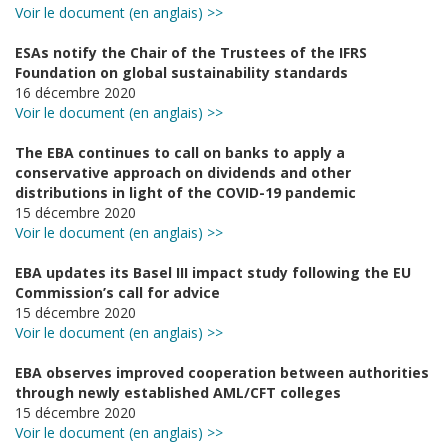
Voir le document (en anglais) >>
ESAs notify the Chair of the Trustees of the IFRS
Foundation on global sustainability standards
16 décembre 2020
Voir le document (en anglais) >>
The EBA continues to call on banks to apply a
conservative approach on dividends and other
distributions in light of the COVID-19 pandemic
15 décembre 2020
Voir le document (en anglais) >>
EBA updates its Basel III impact study following the EU
Commission’s call for advice
15 décembre 2020
Voir le document (en anglais) >>
EBA observes improved cooperation between authorities
through newly established AML/CFT colleges
15 décembre 2020
Voir le document (en anglais) >>