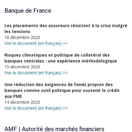
Banque de France
Les placements des assureurs résistent à la crise malgré
les tensions
16 décembre 2020
Voir le document (en français) >>
Risques climatiques et politique de collatéral des
banques centrales : une expérience méthodologique
15 décembre 2020
Voir le document (en français) >>
Une réduction des exigences de fonds propres des
banques comme outil politique pour soutenir le crédit
aux PME
14 décembre 2020
Voir le document (en français) >>
AMF | Autorité des marchés financiers