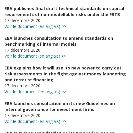
EBA publishes final draft technical standards on capital
requirements of non-modellable risks under the FRTB
17 décembre 2020
Voir le document (en anglais) >>
EBA launches consultation to amend standards on
benchmarking of internal models
17 décembre 2020
Voir le document (en anglais) >>
EBA explains how it will use its new power to carry out
risk assessments in the fight against money laundering
and terrorist financing
17 décembre 2020
Voir le document (en anglais) >>
EBA launches consultation on its new Guidelines on
internal governance for investment firms
17 décembre 2020
Voir le document (en anglais) >>