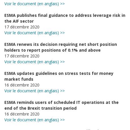
Voir le document (en anglais) >>
ESMA publishes final guidance to address leverage risk in
the AIF sector
17 décembre 2020
Voir le document (en anglais) >>
ESMA renews its decision requiring net short position
holders to report positions of 0.1% and above
17 décembre 2020
Voir le document (en anglais) >>
ESMA updates guidelines on stress tests for money
market funds
16 décembre 2020
Voir le document (en anglais) >>
ESMA reminds users of scheduled IT operations at the
end of the Brexit transition period
16 décembre 2020
Voir le document (en anglais) >>