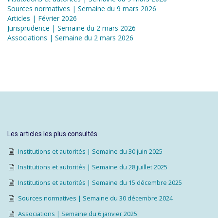
Sources normatives | Semaine du 9 mars 2026
Articles | Février 2026
Jurisprudence | Semaine du 2 mars 2026
Associations | Semaine du 2 mars 2026
Les articles les plus consultés
Institutions et autorités | Semaine du 30 juin 2025
Institutions et autorités | Semaine du 28 juillet 2025
Institutions et autorités | Semaine du 15 décembre 2025
Sources normatives | Semaine du 30 décembre 2024
Associations | Semaine du 6 janvier 2025