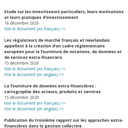
Etude sur les investisseurs particuliers, leurs motivations
et leurs pratiques d’investissement
16 décembre 2020
Voir le document (en français) >>
Les régulateurs de marché français et néerlandais
appellent à la création d’un cadre réglementaire
européen pour la fourniture de notations, de données et
de services extra-financiers
15 décembre 2020
Voir le document (en français) >>
Voir le document (en anglais) >>
La fourniture de données extra-financières :
cartographie des acteurs, produits et services
15 décembre 2020
Voir le document (en français) >>
Voir le document (en anglais) >>
Publication du troisième rapport sur les approches extra-
financières dans la gestion collective