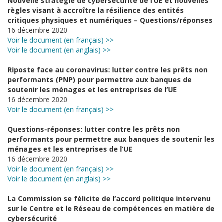
Nouvelle stratégie de cybersécurité de l’UE et nouvelles
règles visant à accroître la résilience des entités
critiques physiques et numériques – Questions/réponses
16 décembre 2020
Voir le document (en français) >>
Voir le document (en anglais) >>
Riposte face au coronavirus: lutter contre les prêts non
performants (PNP) pour permettre aux banques de
soutenir les ménages et les entreprises de l’UE
16 décembre 2020
Voir le document (en français) >>
Questions-réponses: lutter contre les prêts non
performants pour permettre aux banques de soutenir les
ménages et les entreprises de l’UE
16 décembre 2020
Voir le document (en français) >>
Voir le document (en anglais) >>
La Commission se félicite de l’accord politique intervenu
sur le Centre et le Réseau de compétences en matière de
cybersécurité