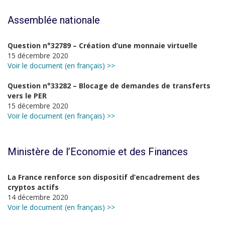
Assemblée nationale
Question n°32789 – Création d’une monnaie virtuelle
15 décembre 2020
Voir le document (en français) >>
Question n°33282 – Blocage de demandes de transferts
vers le PER
15 décembre 2020
Voir le document (en français) >>
Ministère de l’Economie et des Finances
La France renforce son dispositif d’encadrement des
cryptos actifs
14 décembre 2020
Voir le document (en français) >>