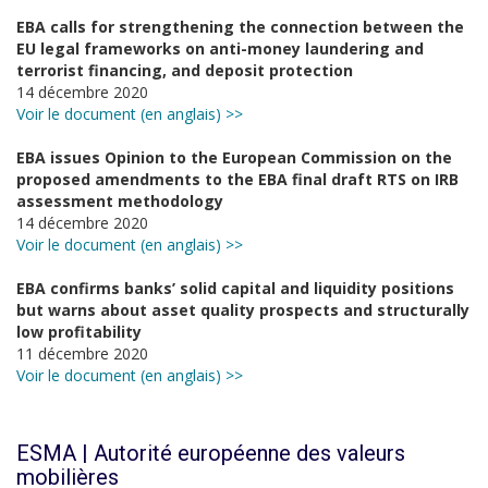
EBA calls for strengthening the connection between the
EU legal frameworks on anti-money laundering and
terrorist financing, and deposit protection
14 décembre 2020
Voir le document (en anglais) >>
EBA issues Opinion to the European Commission on the
proposed amendments to the EBA final draft RTS on IRB
assessment methodology
14 décembre 2020
Voir le document (en anglais) >>
EBA confirms banks’ solid capital and liquidity positions
but warns about asset quality prospects and structurally
low profitability
11 décembre 2020
Voir le document (en anglais) >>
ESMA | Autorité européenne des valeurs
mobilières