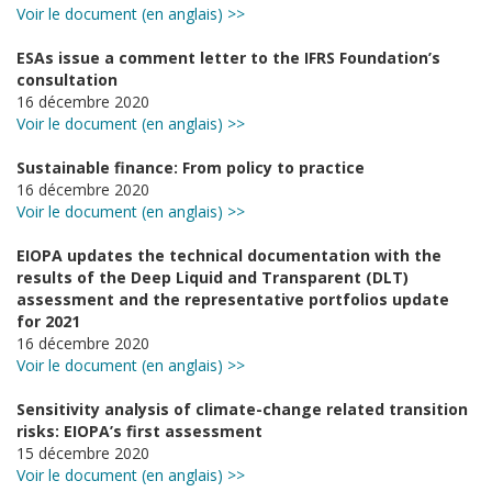
Voir le document (en anglais) >>
ESAs issue a comment letter to the IFRS Foundation’s
consultation
16 décembre 2020
Voir le document (en anglais) >>
Sustainable finance: From policy to practice
16 décembre 2020
Voir le document (en anglais) >>
EIOPA updates the technical documentation with the
results of the Deep Liquid and Transparent (DLT)
assessment and the representative portfolios update
for 2021
16 décembre 2020
Voir le document (en anglais) >>
Sensitivity analysis of climate-change related transition
risks: EIOPA’s first assessment
15 décembre 2020
Voir le document (en anglais) >>