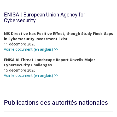
ENISA | European Union Agency for
Cybersecurity
NIS Directive has Positive Effect, though Study Finds Gaps
in Cybersecurity Investment Exist
11 décembre 2020
Voir le document (en anglais) >>
ENISA AI Threat Landscape Report Unveils Major
Cybersecurity Challenges
15 décembre 2020
Voir le document (en anglais) >>
Publications des autorités nationales