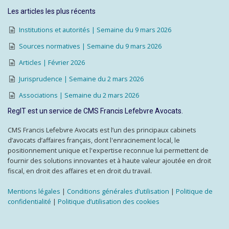
Les articles les plus récents
Institutions et autorités | Semaine du 9 mars 2026
Sources normatives | Semaine du 9 mars 2026
Articles | Février 2026
Jurisprudence | Semaine du 2 mars 2026
Associations | Semaine du 2 mars 2026
RegIT est un service de CMS Francis Lefebvre Avocats.
CMS Francis Lefebvre Avocats est l’un des principaux cabinets
d’avocats d’affaires français, dont l'enracinement local, le
positionnement unique et l'expertise reconnue lui permettent de
fournir des solutions innovantes et à haute valeur ajoutée en droit
fiscal, en droit des affaires et en droit du travail.
Mentions légales
|
Conditions générales d’utilisation
|
Politique de
confidentialité
|
Politique d’utilisation des cookies