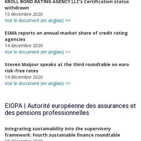
KROLL BOND RATING AGENCY LLC’s Certification status
withdrawn
15 décembre 2020
Voir le document (en anglais) >>
ESMA reports on annual market share of credit rating
agencies
14 décembre 2020
Voir le document (en anglais) >>
Steven Maijoor speaks at the third roundtable on euro
risk-free rates
14 décembre 2020
Voir le document (en anglais) >>
EIOPA | Autorité européenne des assurances et
des pensions professionnelles
Integrating sustainability into the supervisory
framework: Fourth sustainable finance roundtable