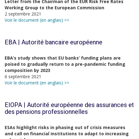
Letter from the Chairman of the EUR Risk Free Rates
Working Group to the European Commission
2 septembre 2021
Voir le document (en anglais) >>
EBA | Autorité bancaire européenne
EBA’s study shows that EU banks’ funding plans are
poised to gradually return to a pre-pandemic funding
composition by 2023
6 septembre 2021
Voir le document (en anglais) >>
EIOPA | Autorité européenne des assurances et
des pensions professionnelles
ESAs highlight risks in phasing out of crisis measures
and call on financial institutions to adapt to increasing