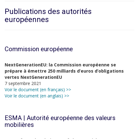
Publications des autorités
européennes
Commission européenne
NextGenerationEU: la Commission européenne se
prépare à émettre 250 milliards d’euros d’obligations
vertes NextGenerationEU
7 septembre 2021
Voir le document (en français) >>
Voir le document (en anglais) >>
ESMA | Autorité européenne des valeurs
mobilières