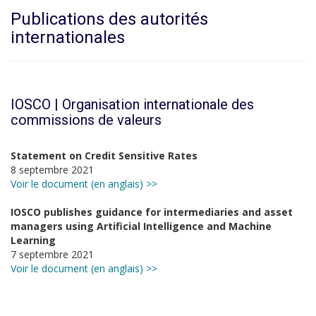
Publications des autorités
internationales
IOSCO |
Organisation internationale des
commissions de valeurs
Statement on Credit Sensitive Rates
8 septembre 2021
Voir le document (en anglais) >>
IOSCO publishes guidance for intermediaries and asset
managers using Artificial Intelligence and Machine
Learning
7 septembre 2021
Voir le document (en anglais) >>