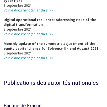
cyber risks
8 septembre 2021
Voir le document (en anglais) >>
Digital operational resilience: Addressing risks of the
digital transformation
8 septembre 2021
Voir le document (en anglais) >>
Monthly update of the symmetric adjustment of the
equity capital charge for Solvency II – end August 2021
3 septembre 2021
Voir le document (en anglais) >>
Publications des autorités nationales
Banque de France