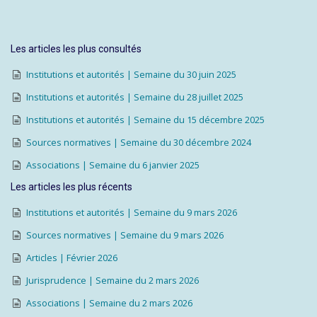
Les articles les plus consultés
Institutions et autorités | Semaine du 30 juin 2025
Institutions et autorités | Semaine du 28 juillet 2025
Institutions et autorités | Semaine du 15 décembre 2025
Sources normatives | Semaine du 30 décembre 2024
Associations | Semaine du 6 janvier 2025
Les articles les plus récents
Institutions et autorités | Semaine du 9 mars 2026
Sources normatives | Semaine du 9 mars 2026
Articles | Février 2026
Jurisprudence | Semaine du 2 mars 2026
Associations | Semaine du 2 mars 2026