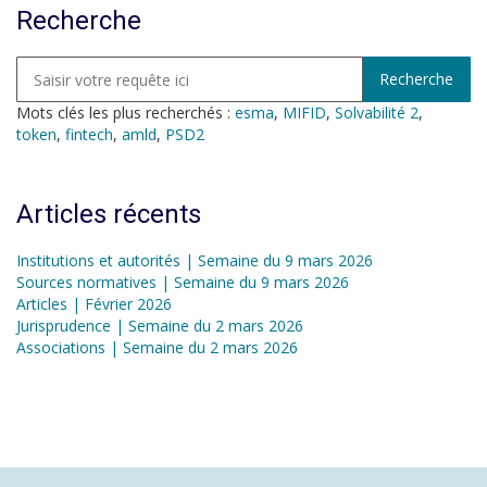
Recherche
Mots clés les plus recherchés :
esma
,
MIFID
,
Solvabilité 2
,
token
,
fintech
,
amld
,
PSD2
Articles récents
Institutions et autorités | Semaine du 9 mars 2026
Sources normatives | Semaine du 9 mars 2026
Articles | Février 2026
Jurisprudence | Semaine du 2 mars 2026
Associations | Semaine du 2 mars 2026